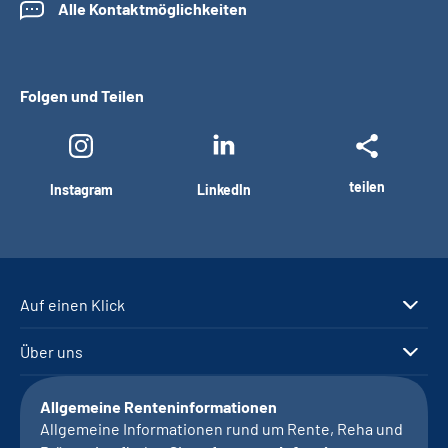
Alle Kontaktmöglichkeiten
Folgen und Teilen
teilen
Instagram
LinkedIn
Auf einen Klick
Über uns
Allgemeine Renteninformationen
Allgemeine Informationen rund um Rente, Reha und