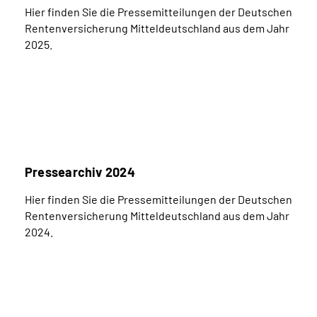
Hier finden Sie die Pressemitteilungen der Deutschen
Rentenversicherung Mitteldeutschland aus dem Jahr
2025.
Pressearchiv 2024
Hier finden Sie die Pressemitteilungen der Deutschen
Rentenversicherung Mitteldeutschland aus dem Jahr
2024.