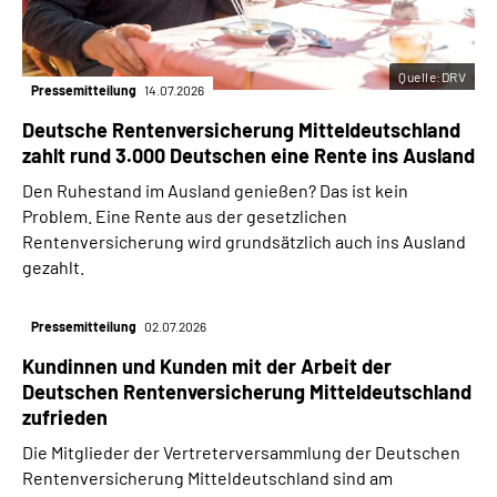
Quelle:DRV
Pressemitteilung
14.07.2026
Deutsche Rentenversicherung Mitteldeutschland
zahlt rund 3.000 Deutschen eine Rente ins Ausland
Den Ruhestand im Ausland genießen? Das ist kein
Problem. Eine Rente aus der gesetzlichen
Rentenversicherung wird grundsätzlich auch ins Ausland
gezahlt.
Pressemitteilung
02.07.2026
Kundinnen und Kunden mit der Arbeit der
Deutschen Rentenversicherung Mitteldeutschland
zufrieden
Die Mitglieder der Vertreterversammlung der Deutschen
Rentenversicherung Mitteldeutschland sind am