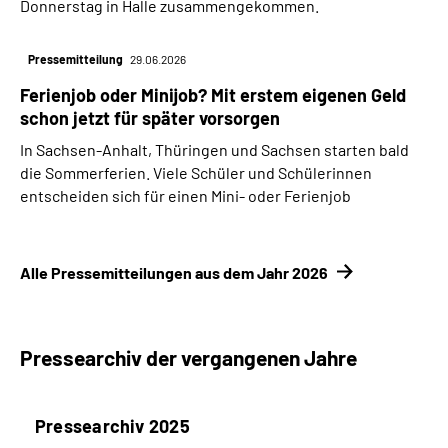
Donnerstag in Halle zusammengekommen.
Pressemitteilung
29.06.2026
Ferienjob oder Minijob? Mit erstem eigenen Geld
schon jetzt für später vorsorgen
In Sachsen-Anhalt, Thüringen und Sachsen starten bald
die Sommerferien. Viele Schüler und Schülerinnen
entscheiden sich für einen Mini- oder Ferienjob
Alle Pressemitteilungen aus dem Jahr 2026
Pressearchiv der vergangenen Jahre
Pressearchiv 2025