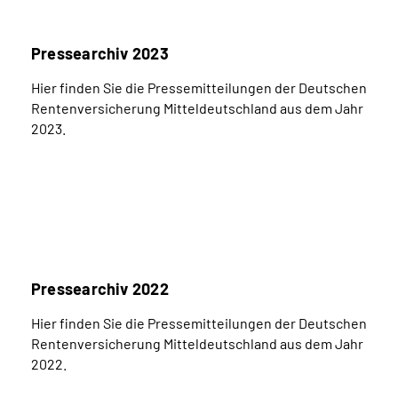
Pressearchiv 2023
Hier finden Sie die Pressemitteilungen der Deutschen
Rentenversicherung Mitteldeutschland aus dem Jahr
2023.
Pressearchiv 2022
Hier finden Sie die Pressemitteilungen der Deutschen
Rentenversicherung Mitteldeutschland aus dem Jahr
2022.