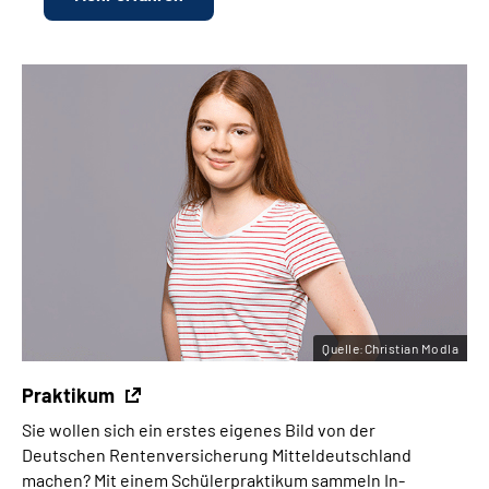
Quelle:Christian Modla
Praktikum
Sie wollen sich ein erstes eigenes Bild von der
Deutschen Rentenversicherung Mitteldeutschland
machen? Mit einem Schüler­praktikum sammeln In­