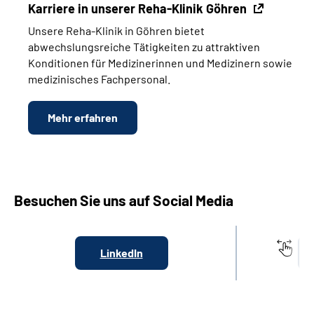
Karriere in unserer Reha-Klinik Göhren
Unsere Reha-Klinik in Göhren bietet
abwechslungsreiche Tätigkeiten zu attraktiven
Konditionen für Medizinerinnen und Medizinern sowie
medizinisches Fachpersonal.
Mehr erfahren
Besuchen Sie uns auf Social Media
LinkedIn