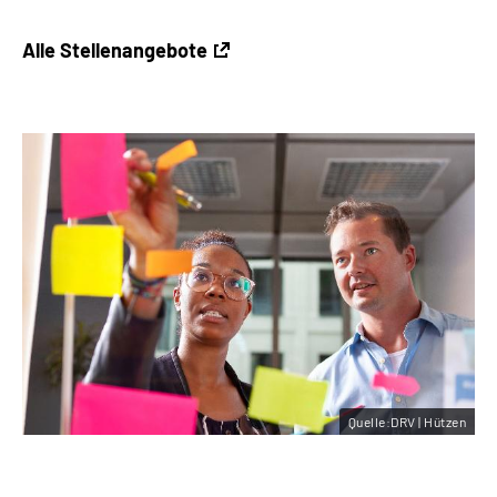
Alle Stellenangebote
Quelle:DRV | Hützen