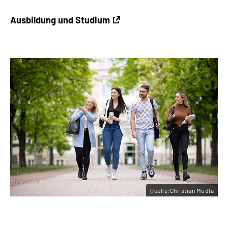
Ausbildung und Studium
Quelle:Christian Modla