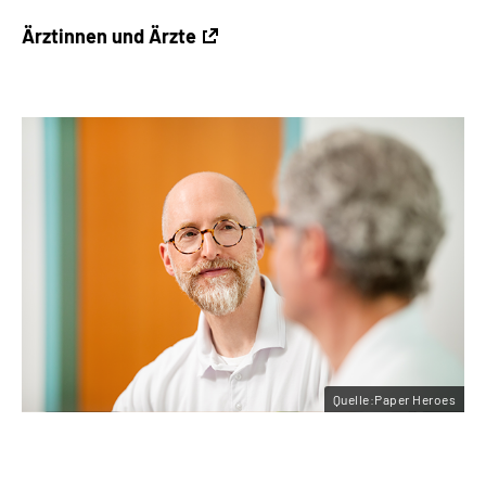
Ärztinnen und Ärzte
Quelle:Paper Heroes