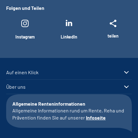
Folgen und Teilen
teilen
Instagram
LinkedIn
Auf einen Klick
Über uns
Allgemeine Renteninformationen
Allgemeine Informationen rund um Rente, Reha und
Prävention finden Sie auf unserer
Infoseite