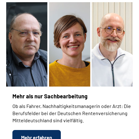
Mehr als nur Sachbearbeitung
Ob als Fahrer, Nachhaltigkeitsmanagerin oder Arzt:
Die
Berufsfelder bei der Deutschen Rentenversicherung
Mitteldeutschland sind vielfältig.
Mehr erfahren