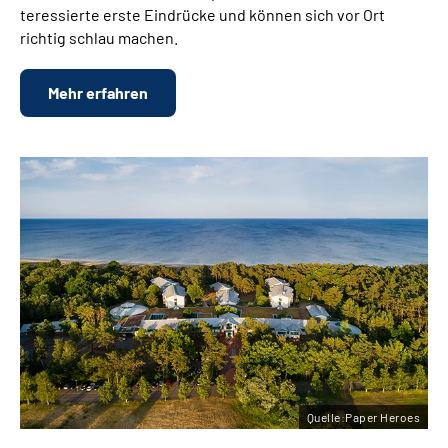
teressierte erste Eindrücke und können sich vor Ort
richtig schlau machen.
Mehr erfahren
Quelle:Paper Heroes