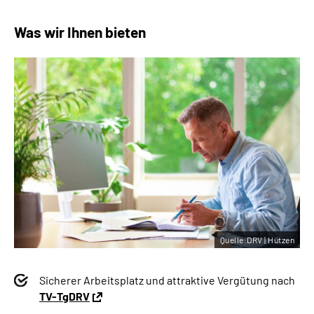
Was wir Ihnen bieten
Quelle:DRV | Hützen
Sicherer Arbeitsplatz und attraktive Vergütung nach
TV-TgDRV