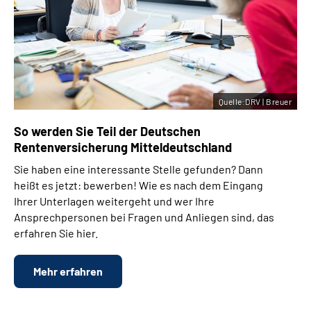
Quelle:DRV | Breuer
So werden Sie Teil der Deutschen
Rentenversicherung Mitteldeutschland
Sie haben eine interessante Stelle gefunden? Dann
heißt es jetzt: bewerben! Wie es nach dem Eingang
Ihrer Unterlagen weitergeht und wer Ihre
Ansprechpersonen bei Fragen und Anliegen sind, das
erfahren Sie hier.
Mehr erfahren