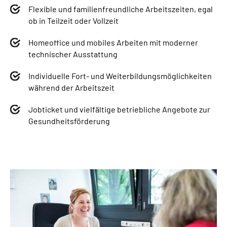
Flexible und familienfreundliche Arbeitszeiten, egal
ob in Teilzeit oder Vollzeit
Homeoffice und mobiles Arbeiten mit moderner
technischer Ausstattung
Individuelle Fort- und Weiterbildungsmöglichkeiten
während der Arbeitszeit
Jobticket und vielfältige betriebliche Angebote zur
Gesundheitsförderung