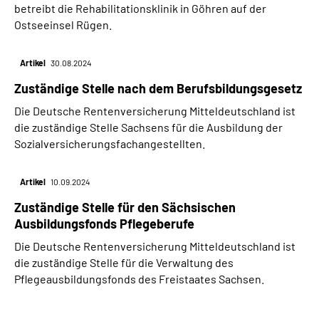
betreibt die Rehabilitationsklinik in Göhren auf der
Ostseeinsel Rügen.
Artikel
30.08.2024
Zuständige Stelle nach dem Berufsbildungsgesetz
Die Deutsche Rentenversicherung Mitteldeutschland ist
die zuständige Stelle Sachsens für die Ausbildung der
Sozialversicherungsfachangestellten.
Artikel
10.09.2024
Zuständige Stelle für den Sächsischen
Ausbildungsfonds Pflegeberufe
Die Deutsche Rentenversicherung Mitteldeutschland ist
die zuständige Stelle für die Verwaltung des
Pflegeausbildungsfonds des Freistaates Sachsen.