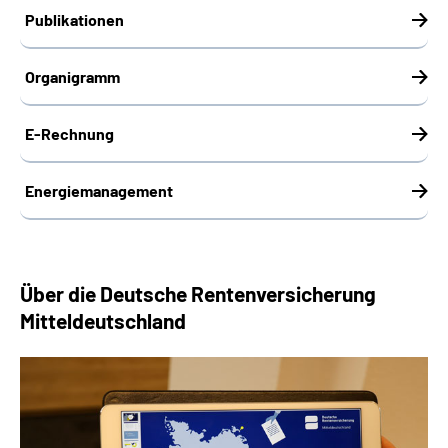
Publikationen
Organigramm
E-Rechnung
Energiemanagement
Über die Deutsche Rentenversicherung
Mitteldeutschland