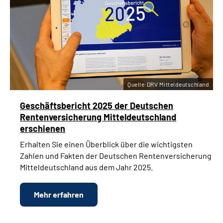
Quelle:DRV Mitteldeutschland
Geschäftsbericht 2025 der Deutschen
Rentenversicherung Mitteldeutschland
erschienen
Erhalten Sie einen Überblick über die wichtigsten
Zahlen und Fakten der Deutschen Rentenversicherung
Mitteldeutschland aus dem Jahr 2025.
Mehr erfahren