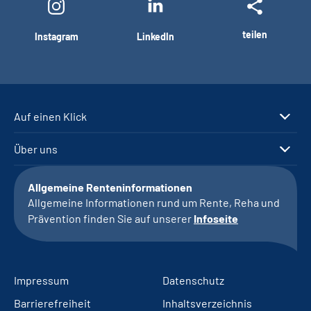
teilen
Instagram
LinkedIn
Auf einen Klick
Über uns
Allgemeine Renteninformationen
Allgemeine Informationen rund um Rente, Reha und
Prävention finden Sie auf unserer
Infoseite
Impressum
Datenschutz
Barrierefreiheit
Inhaltsverzeichnis