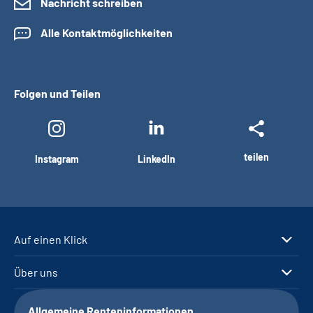
Nachricht schreiben
Alle Kontaktmöglichkeiten
Folgen und Teilen
teilen
Instagram
LinkedIn
Auf einen Klick
Über uns
Allgemeine Renteninformationen