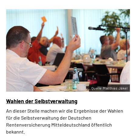
Quelle:Matthias Jäkel
Wahlen der Selbstverwaltung
An dieser Stelle machen wir die Ergebnisse der Wahlen
für die Selbstverwaltung der Deutschen
Rentenversicherung Mitteldeutschland öffentlich
bekannt.