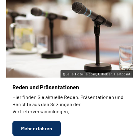
Quelle:Fotolia.com, Urheber: Halfpoint
Reden und Präsentationen
Hier finden Sie aktuelle Reden, Präsentationen und
Berichte aus den Sitzungen der
Vertreterversammlungen.
Mehr erfahren