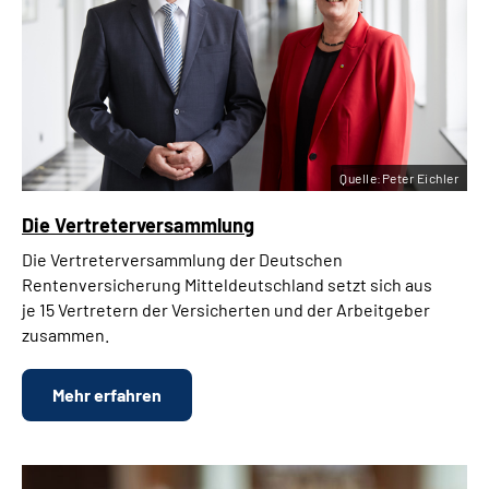
Quelle:Peter Eichler
Die Vertreterversammlung
Die Vertreterversammlung der Deutschen
Rentenversicherung Mitteldeutschland setzt sich aus
je 15 Vertretern der Versicherten und der Arbeitgeber
zusammen.
Mehr erfahren