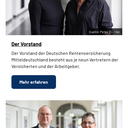
Quelle:Peter Eichler
Der Vorstand
Der Vorstand der Deutschen Rentenversicherung
Mitteldeutschland besteht aus je neun Vertretern der
Versicherten und der Arbeitgeber.
Mehr erfahren