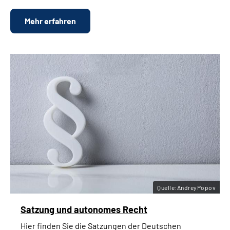
Mehr erfahren
Quelle:AndreyPopov
Satzung und autonomes Recht
Hier finden Sie die Satzungen der Deutschen