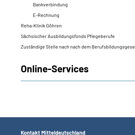
Bankverbindung
E-Rechnung
Reha-Klinik Göhren
Sächsischer Ausbildungsfonds Pflegeberufe
Zuständige Stelle nach nach dem Berufsbildungsgese
Online-Services
Kontakt Mitteldeutschland