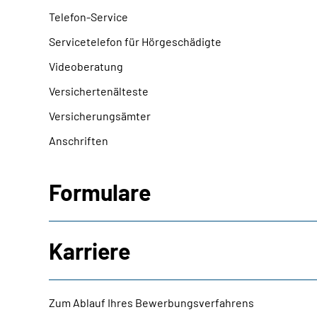
Telefon-Service
Servicetelefon für Hörgeschädigte
Videoberatung
Versichertenälteste
Versicherungsämter
Anschriften
Formulare
Karriere
Zum Ablauf Ihres Bewerbungsverfahrens