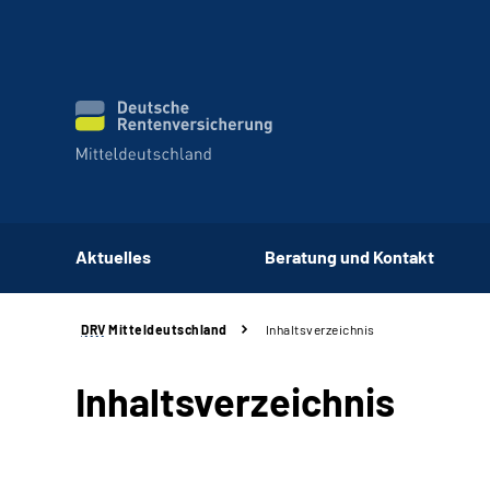
Aktuelles
Beratung und Kontakt
DRV
Mitteldeutschland
Inhaltsverzeichnis
Inhaltsverzeichnis