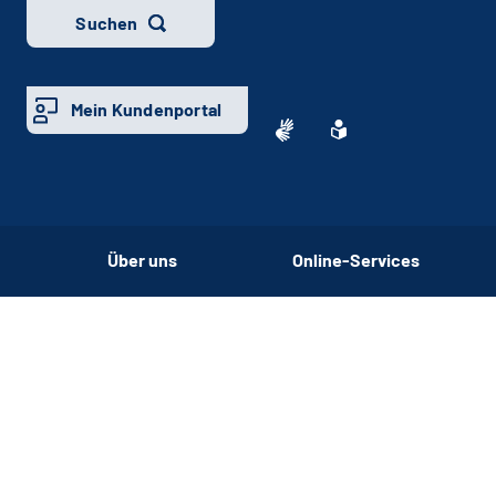
Suchen
Mein Kundenportal
Über uns
Online-Services