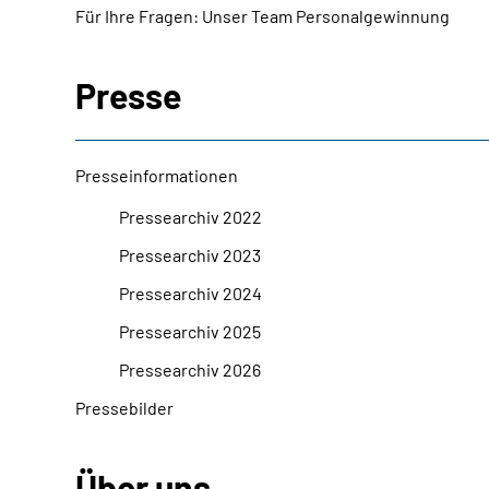
Für Ihre Fragen: Unser Team Personalgewinnung
Presse
Presseinformationen
Pressearchiv 2022
Pressearchiv 2023
Pressearchiv 2024
Pressearchiv 2025
Pressearchiv 2026
Pressebilder
Über uns