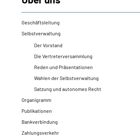
Geschäftsleitung
Selbstverwaltung
Der Vorstand
Die Vertreterversammlung
Reden und Präsentationen
Wahlen der Selbstverwaltung
Satzung und autonomes Recht
Organigramm
Publikationen
Bankverbindung
Zahlungsverkehr