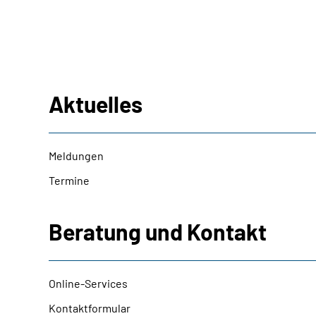
Aktuelles
Meldungen
Termine
Beratung und Kontakt
Online-Services
Kontaktformular