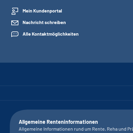
Mein Kundenportal
Nachricht schreiben
Alle Kontaktmöglichkeiten
Allgemeine Renteninformationen
Allgemeine Informationen rund um Rente, Reha und Pr