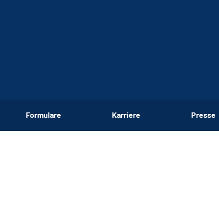
Formulare
Karriere
Presse