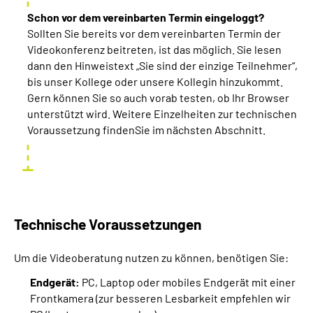
Schon vor dem vereinbarten Termin eingeloggt?
Sollten Sie bereits vor dem vereinbarten Termin der
Videokonferenz beitreten, ist das möglich. Sie lesen
dann den Hinweistext „Sie sind der einzige Teilnehmer“,
bis unser Kollege oder unsere Kollegin hinzukommt.
Gern können Sie so auch vorab testen, ob Ihr Browser
unterstützt wird. Weitere Einzelheiten zur technischen
Voraussetzung findenSie im nächsten Abschnitt.
Technische Voraussetzungen
Um die Videoberatung nutzen zu können, benötigen Sie:
Endgerät:
PC, Laptop oder mobiles Endgerät mit einer
Frontkamera (zur besseren Lesbarkeit empfehlen wir