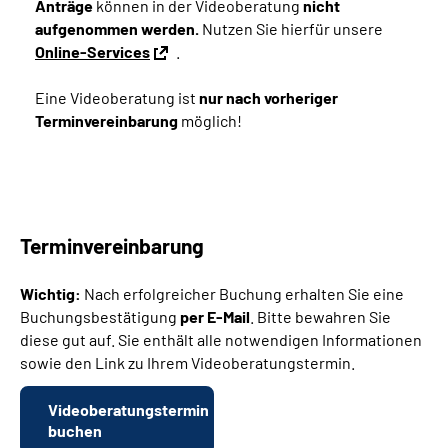
Anträge
können in der Videoberatung
nicht
aufgenommen werden.
Nutzen Sie hierfür unsere
Online-Services
.
Eine Videoberatung ist
nur nach vorheriger
Terminvereinbarung
möglich!
Terminvereinbarung
Wichtig:
Nach erfolgreicher Buchung erhalten Sie eine
Buchungsbestätigung
per E-Mail
. Bitte bewahren Sie
diese gut auf. Sie enthält alle notwendigen Informationen
sowie den Link zu Ihrem Videoberatungstermin.
Videoberatungstermin
buchen