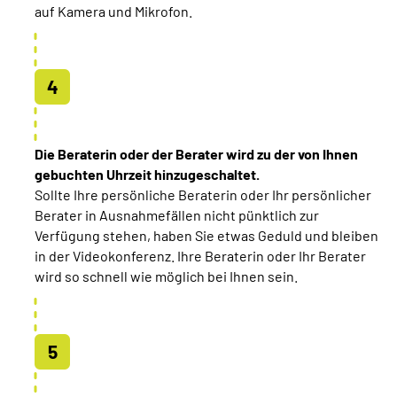
auf Kamera und Mikrofon.
Die Beraterin oder der Berater wird zu der von Ihnen
gebuchten Uhrzeit hinzugeschaltet.
Sollte Ihre persönliche Beraterin oder Ihr persönlicher
Berater in Ausnahmefällen nicht pünktlich zur
Verfügung stehen, haben Sie etwas Geduld und bleiben
in der Videokonferenz. Ihre Beraterin oder Ihr Berater
wird so schnell wie möglich bei Ihnen sein.