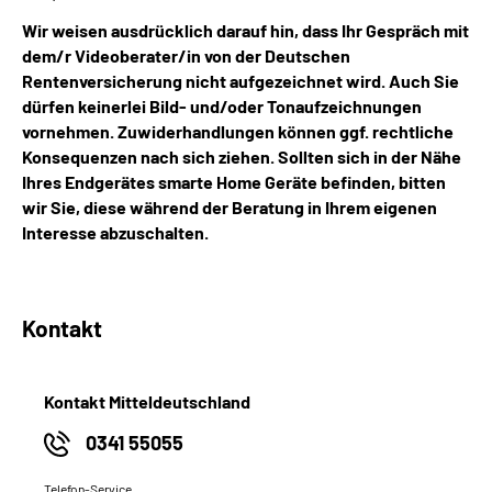
Wir weisen ausdrücklich darauf hin, dass Ihr Gespräch mit
dem/r Videoberater/in von der Deutschen
Rentenversicherung nicht aufgezeichnet wird. Auch Sie
dürfen keinerlei Bild- und/oder Tonaufzeichnungen
vornehmen. Zuwiderhandlungen können ggf. rechtliche
Konsequenzen nach sich ziehen. Sollten sich in der Nähe
Ihres Endgerätes smarte Home Geräte befinden, bitten
wir Sie, diese während der Beratung in Ihrem eigenen
Interesse abzuschalten.
Kontakt
Kontakt Mitteldeutschland
0341 55055
Telefon-Service