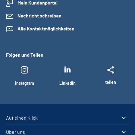
Mein Kundenportal
Nachricht schreiben
Alle Kontaktmöglichkeiten
Folgen und Teilen
teilen
Instagram
LinkedIn
Auf einen Klick
Über uns