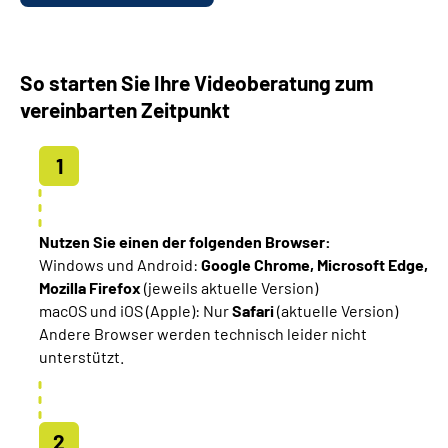
So starten Sie Ihre Videoberatung zum
vereinbarten Zeitpunkt
Nutzen Sie einen der folgenden Browser:
Windows und Android:
Google Chrome, Microsoft Edge,
Mozilla Firefox
(jeweils aktuelle Version)
macOS und iOS (Apple): Nur
Safari
(aktuelle Version)
Andere Browser werden technisch leider
nicht
unterstützt
.