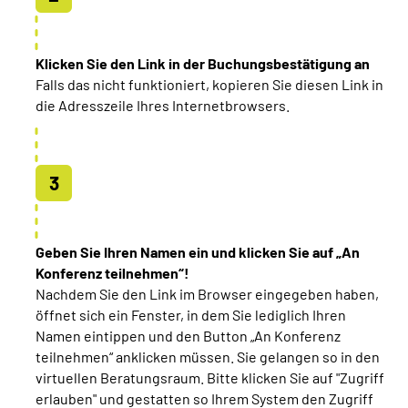
Klicken Sie den Link in der Buchungsbestätigung an
Falls das nicht funktioniert, kopieren Sie diesen Link in
die Adresszeile Ihres Internetbrowsers.
Geben Sie Ihren Namen ein und klicken Sie auf „An
Konferenz teilnehmen“!
Nachdem Sie den Link im Browser eingegeben haben,
öffnet sich ein Fenster, in dem Sie lediglich Ihren
Namen eintippen und den Button „An Konferenz
teilnehmen“ anklicken müssen. Sie gelangen so in den
virtuellen Beratungsraum. Bitte klicken Sie auf "Zugriff
erlauben" und gestatten so Ihrem System den Zugriff