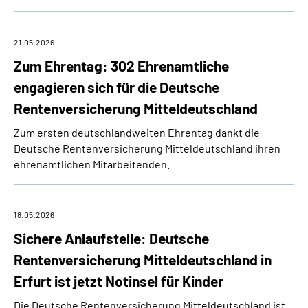
21.05.2026
Zum Ehrentag: 302 Ehrenamtliche
engagieren sich für die Deutsche
Rentenversicherung Mitteldeutschland
Zum ersten deutschlandweiten Ehrentag dankt die
Deutsche Rentenversicherung Mitteldeutschland ihren
ehrenamtlichen Mitarbeitenden.
18.05.2026
Sichere Anlaufstelle: Deutsche
Rentenversicherung Mitteldeutschland in
Erfurt ist jetzt Notinsel für Kinder
Die Deutsche Rentenversicherung Mitteldeutschland ist