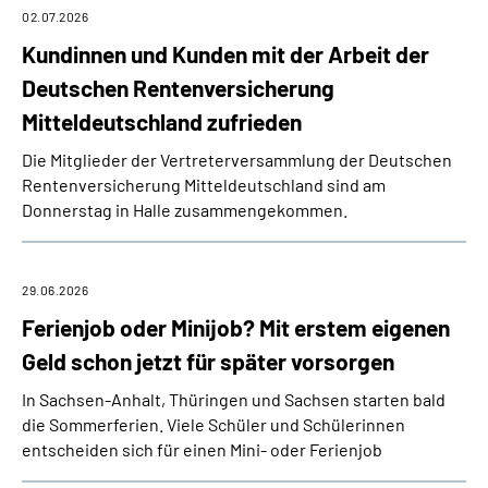
02.07.2026
Kundinnen und Kunden mit der Arbeit der
Deutschen Rentenversicherung
Mitteldeutschland zufrieden
Die Mitglieder der Vertreterversammlung der Deutschen
Rentenversicherung Mitteldeutschland sind am
Donnerstag in Halle zusammengekommen.
29.06.2026
Ferienjob oder Minijob? Mit erstem eigenen
Geld schon jetzt für später vorsorgen
In Sachsen-Anhalt, Thüringen und Sachsen starten bald
die Sommerferien. Viele Schüler und Schülerinnen
entscheiden sich für einen Mini- oder Ferienjob