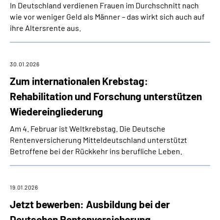
In Deutschland verdienen Frauen im Durchschnitt nach
wie vor weniger Geld als Männer – das wirkt sich auch auf
ihre Altersrente aus.
30.01.2026
Zum internationalen Krebstag:
Rehabilitation und Forschung unterstützen
Wiedereingliederung
Am 4. Februar ist Weltkrebstag. Die Deutsche
Rentenversicherung Mitteldeutschland unterstützt
Betroffene bei der Rückkehr ins berufliche Leben.
19.01.2026
Jetzt bewerben: Ausbildung bei der
Deutschen Rentenversicherung