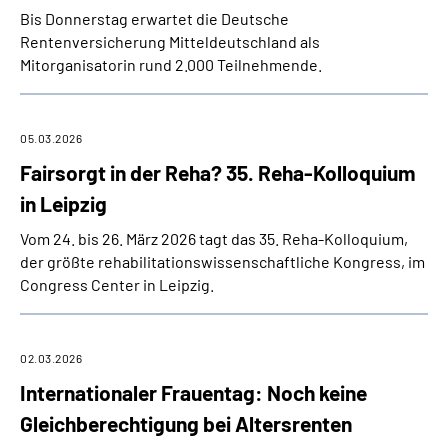
Bis Donnerstag
erwartet
die Deutsche
Rentenversicherung Mitteldeutschland als
Mitorganisatorin rund 2.000 Teilnehmende.
05.03.2026
Fairsorgt in der Reha? 35. Reha-Kolloquium
in Leipzig
Vom 24. bis 26. März 2026 tagt das 35. Reha-Kolloquium,
der größte rehabilitationswissenschaftliche Kongress, im
Congress Center in Leipzig.
02.03.2026
Internationaler Frauentag: Noch keine
Gleichberechtigung bei Altersrenten