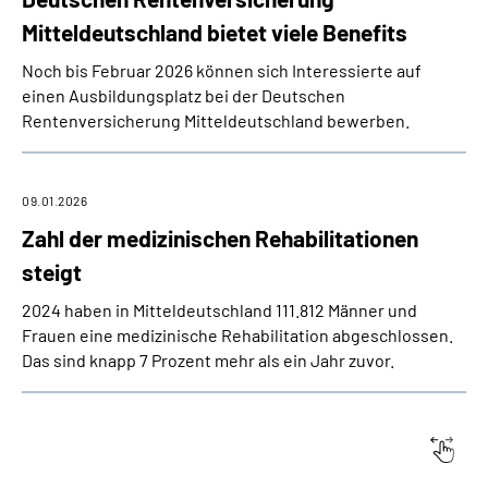
Mitteldeutschland bietet viele Benefits
Noch bis Februar 2026 können sich Interessierte auf
einen Ausbildungsplatz bei der Deutschen
Rentenversicherung Mitteldeutschland bewerben.
09.01.2026
Zahl der medizinischen Rehabilitationen
steigt
2024 haben in Mitteldeutschland 111.812 Männer und
Frauen eine medizinische Rehabilitation abgeschlossen.
Das sind knapp 7 Prozent mehr als ein Jahr zuvor.
Datum:
Titel