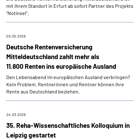
mit ihrem Standort in Erfurt ab sofort Partner des Projekts
"Notinsel".
05.05.2026
Deutsche Rentenversicherung
Mitteldeutschland zahlt mehr als
11.800 Renten ins europäische Ausland
Den Lebensabend im europäischen Ausland verbringen?
Kein Problem. Rentnerinnen und Rentner können ihre
Rente aus Deutschland beziehen.
24.03.2026
35. Reha-Wissenschaftliches Kolloquium in
Leipzig gestartet