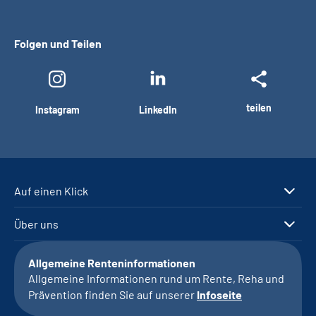
Folgen und Teilen
teilen
Instagram
LinkedIn
Auf einen Klick
Über uns
Allgemeine Renteninformationen
Allgemeine Informationen rund um Rente, Reha und
Prävention finden Sie auf unserer
Infoseite