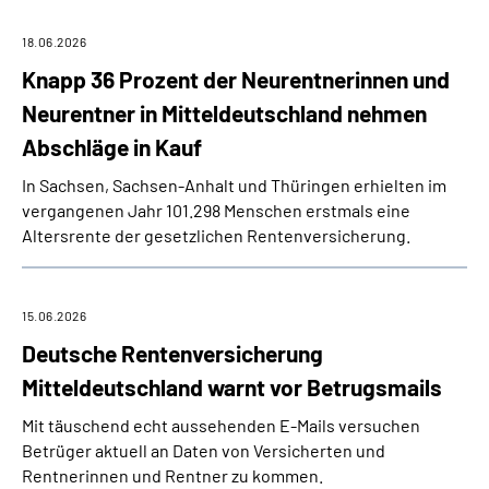
18.06.2026
Knapp 36 Prozent der Neurentnerinnen und
Neurentner in Mitteldeutschland nehmen
Abschläge in Kauf
In Sachsen, Sachsen-Anhalt und Thüringen erhielten im
vergangenen Jahr 101.298 Menschen erstmals eine
Altersrente der gesetzlichen Rentenversicherung.
15.06.2026
Deutsche Rentenversicherung
Mitteldeutschland warnt vor Betrugsmails
Mit täuschend echt aussehenden E-Mails versuchen
Betrüger aktuell an Daten von Versicherten und
Rentnerinnen und Rentner zu kommen.