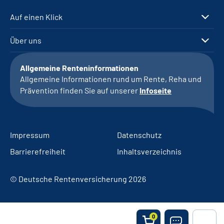
Auf einen Klick
Über uns
Allgemeine Renteninformationen
Allgemeine Informationen rund um Rente, Reha und
Prävention finden Sie auf unserer
Infoseite
Impressum
Datenschutz
Barrierefreiheit
Inhaltsverzeichnis
© Deutsche Rentenversicherung 2026
0