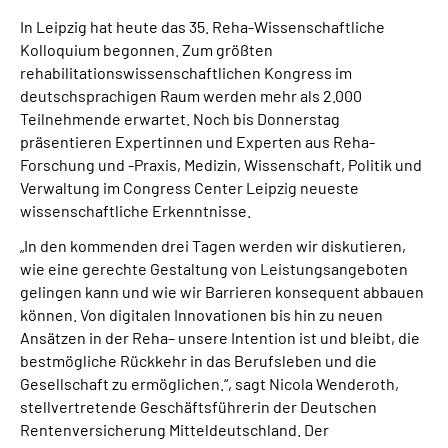
In Leipzig hat heute das 35. Reha-Wissenschaftliche
Kolloquium begonnen. Zum größten
rehabilitationswissenschaftlichen Kongress im
deutschsprachigen Raum werden mehr als 2.000
Teilnehmende erwartet. Noch bis Donnerstag
präsentieren Expertinnen und Experten aus Reha-
Forschung und -Praxis, Medizin, Wissenschaft, Politik und
Verwaltung im Congress Center Leipzig neueste
wissenschaftliche Erkenntnisse.
„In den kommenden drei Tagen werden wir diskutieren,
wie eine gerechte Gestaltung von Leistungsangeboten
gelingen kann und wie wir Barrieren konsequent abbauen
können. Von digitalen Innovationen bis hin zu neuen
Ansätzen in der Reha– unsere Intention ist und bleibt, die
bestmögliche Rückkehr in das Berufsleben und die
Gesellschaft zu ermöglichen.“, sagt Nicola Wenderoth,
stellvertretende Geschäftsführerin der Deutschen
Rentenversicherung Mitteldeutschland. Der