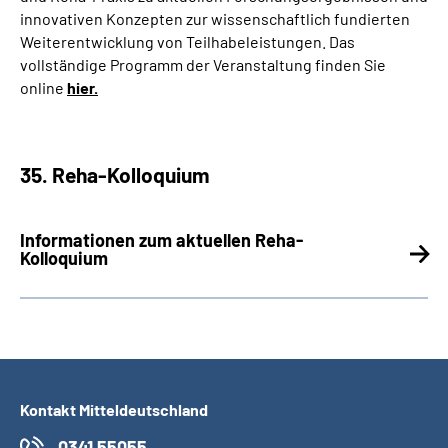
innovativen Konzepten zur wissenschaftlich fundierten
Weiterentwicklung von Teilhabeleistungen. Das
vollständige Programm der Veranstaltung finden Sie
online
hier.
35. Reha-Kolloquium
Informationen zum aktuellen Reha-
Kolloquium
Kontakt Mitteldeutschland
0341 55055