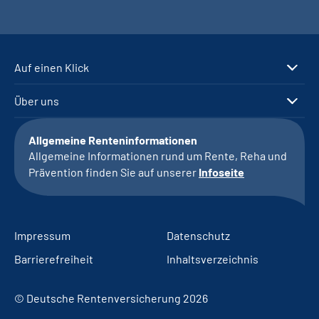
Auf einen Klick
Über uns
Allgemeine Renteninformationen
Allgemeine Informationen rund um Rente, Reha und
Prävention finden Sie auf unserer
Infoseite
Impressum
Datenschutz
Barrierefreiheit
Inhaltsverzeichnis
© Deutsche Rentenversicherung 2026