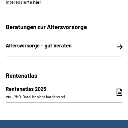
Interessierte
hier
.
Beratungen zur Altersvorsorge
Altersvorsorge – gut beraten
Rentenatlas
Rentenatlas 2025
PDF
, 2MB, Datei ist nicht barrierefrei