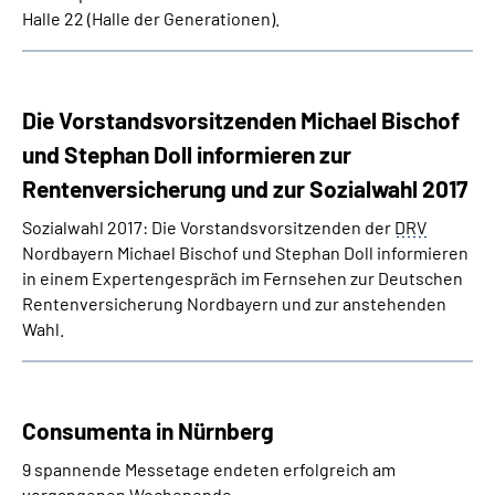
Halle 22 (Halle der Generationen).
Die Vorstandsvorsitzenden Michael Bischof
und Stephan Doll informieren zur
Rentenversicherung und zur Sozialwahl 2017
Sozialwahl 2017: Die Vorstandsvorsitzenden der
DRV
Nordbayern Michael Bischof und Stephan Doll informieren
in einem Expertengespräch im Fernsehen zur Deutschen
Rentenversicherung Nordbayern und zur anstehenden
Wahl.
Consumenta in Nürnberg
9 spannende Messetage endeten erfolgreich am
vergangenen Wochenende