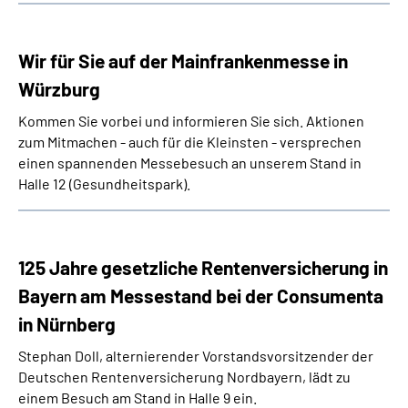
Wir für Sie auf der Mainfrankenmesse in
Würzburg
Kommen Sie vorbei und informieren Sie sich. Aktionen
zum Mitmachen - auch für die Kleinsten - versprechen
einen spannenden Messebesuch an unserem Stand in
Halle 12 (Gesundheitspark).
125 Jahre gesetzliche Rentenversicherung in
Bayern am Messestand bei der Consumenta
in Nürnberg
Stephan Doll, alternierender Vorstandsvorsitzender der
Deutschen Rentenversicherung Nordbayern, lädt zu
einem Besuch am Stand in Halle 9 ein.