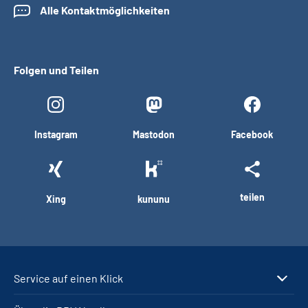
Alle Kontaktmöglichkeiten
Folgen und Teilen
Instagram
Mastodon
Facebook
teilen
Xing
kununu
Service auf einen Klick