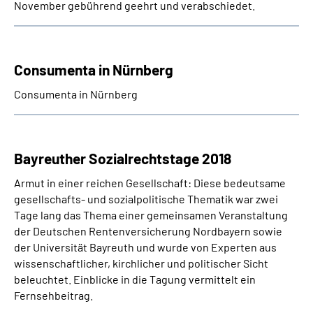
November gebührend geehrt und verabschiedet.
Consumenta in Nürnberg
Consumenta in Nürnberg
Bayreuther Sozialrechtstage 2018
Armut in einer reichen Gesellschaft: Diese bedeutsame
gesellschafts- und sozialpolitische Thematik war zwei
Tage lang das Thema einer gemeinsamen Veranstaltung
der Deutschen Rentenversicherung Nordbayern sowie
der Universität Bayreuth und wurde von Experten aus
wissenschaftlicher, kirchlicher und politischer Sicht
beleuchtet. Einblicke in die Tagung vermittelt ein
Fernsehbeitrag.