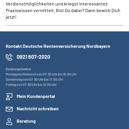
Verdienstmöglichkeiten und kriegst interessantes
Praxiswissen vermittelt. Bist Du dabei? Dann bewirb Dich
jetzt!
Kontakt Deutsche Rentenversicherung Nordbayern
0921 607-2020
Beratungstelefon
Montag bis Mittwoch von 07:30 Uhr bis 15:30 Uhr
Donnerstag von 07:30 Uhr bis 17:00 Uhr
Freitag von 07:30 Uhr bis 12:00 Uhr
Mein Kundenportal
Nachricht schreiben
Beratung