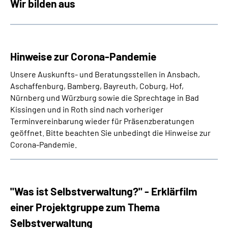
Wir bilden aus
Hinweise zur Corona-Pandemie
Unsere Auskunfts- und Beratungsstellen
in Ansbach,
Aschaffenburg, Bamberg, Bayreuth, Coburg, Hof,
Nürnberg und Würzburg sowie die Sprechtage in Bad
Kissingen und in Roth
sind nach vorheriger
Terminvereinbarung wieder für Präsenzberatungen
geöffnet. Bitte beachten Sie unbedingt die Hinweise zur
Corona-Pandemie.
"Was ist Selbstverwaltung?" - Erklärfilm
einer Projektgruppe zum Thema
Selbstverwaltung