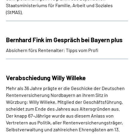
Staatsministeriums für Familie, Arbeit und Soziales
(StMAS).
Bernhard Fink im Gespräch bei Bayern plus
Absichern fürs Rentenalter: Tipps vom Profi
Verabschiedung Willy Willeke
Mehr als 36 Jahre prägte er die Geschicke der Deutschen
Rentenversicherung Nordbayern an ihrem Sitz in
Würzburg: Willy Willeke, Mitglied der Geschäftsführung,
scheidet zum Ende des Jahres aus Altersgründen aus.
Der knapp 67-Jährige wurde aus diesem Anlass von
Vertretern aus Politik, aller Rentenversicherungsträger,
Selbstverwaltung und zahlreichen Ehrengästen am 13.