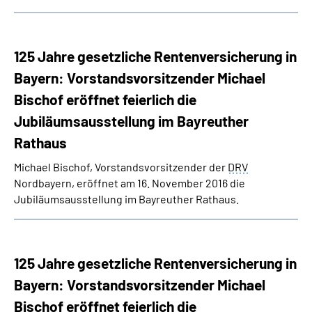
125 Jahre gesetzliche Rentenversicherung in
Bayern: Vorstandsvorsitzender Michael
Bischof eröffnet feierlich die
Jubiläumsausstellung im Bayreuther
Rathaus
Michael Bischof, Vorstandsvorsitzender der
DRV
Nordbayern, eröffnet am 16. November 2016 die
Jubiläumsausstellung im Bayreuther Rathaus.
125 Jahre gesetzliche Rentenversicherung in
Bayern: Vorstandsvorsitzender Michael
Bischof eröffnet feierlich die