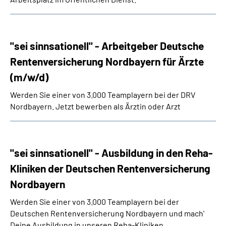
"sei sinnsationell" - Arbeitgeber Deutsche
Rentenversicherung Nordbayern für Ärzte
(m/w/d)
Werden Sie einer von 3.000 Teamplayern bei der DRV
Nordbayern. Jetzt bewerben als Ärztin oder Arzt
"sei sinnsationell" - Ausbildung in den Reha-
Kliniken der Deutschen Rentenversicherung
Nordbayern
Werden Sie einer von 3.000 Teamplayern bei der
Deutschen Rentenversicherung Nordbayern und mach'
Deine Ausbildung in unseren
Reha
-Kliniken.