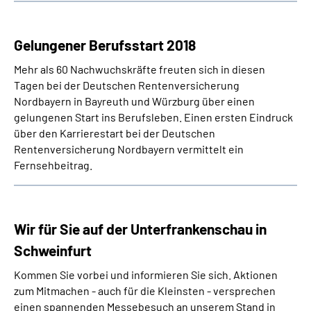
Gelungener Berufsstart 2018
Mehr als 60 Nachwuchskräfte freuten sich in diesen
Tagen bei der Deutschen Rentenversicherung
Nordbayern in Bayreuth und Würzburg über einen
gelungenen Start ins Berufsleben. Einen ersten Eindruck
über den Karrierestart bei der Deutschen
Rentenversicherung Nordbayern vermittelt ein
Fernsehbeitrag.
Wir für Sie auf der Unterfrankenschau in
Schweinfurt
Kommen Sie vorbei und informieren Sie sich. Aktionen
zum Mitmachen - auch für die Kleinsten - versprechen
einen spannenden Messebesuch an unserem Stand in