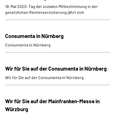
18. Mai 2020: Tag der sozialen Mitbestimmung in der
gesetzlichen Rentenversicherung jährt sich
Consumenta in Nürnberg
Consumenta in Nürnberg
Wir für Sie auf der Consumenta in Nürnberg
Wir für Sie auf der Consumenta in Nürnberg
Wir für Sie auf der Mainfranken-Messe in
Würzburg