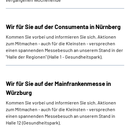
Wir für Sie auf der Consumenta in Nürnberg
Kommen Sie vorbei und informieren Sie sich. Aktionen
zum Mitmachen - auch für die Kleinsten - versprechen
einen spannenden Messebesuch an unserem Stand in der
"Halle der Regionen" (Halle 1 - Gesundheitspark).
Wir für Sie auf der Mainfrankenmesse in
Würzburg
Kommen Sie vorbei und informieren Sie sich. Aktionen
zum Mitmachen - auch für die Kleinsten - versprechen
einen spannenden Messebesuch an unserem Stand in
Halle 12 (Gesundheitspark).