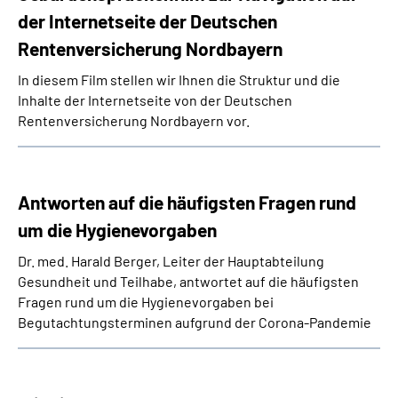
der Internetseite der Deutschen
Rentenversicherung Nordbayern
In diesem Film stellen wir Ihnen die Struktur und die
Inhalte der Internetseite von der Deutschen
Rentenversicherung Nordbayern vor.
Antworten auf die häufigsten Fragen rund
um die Hygienevorgaben
Dr. med. Harald Berger, Leiter der Hauptabteilung
Gesundheit und Teilhabe, antwortet auf die häufigsten
Fragen rund um die Hygienevorgaben bei
Begutachtungsterminen aufgrund der Corona-Pandemie