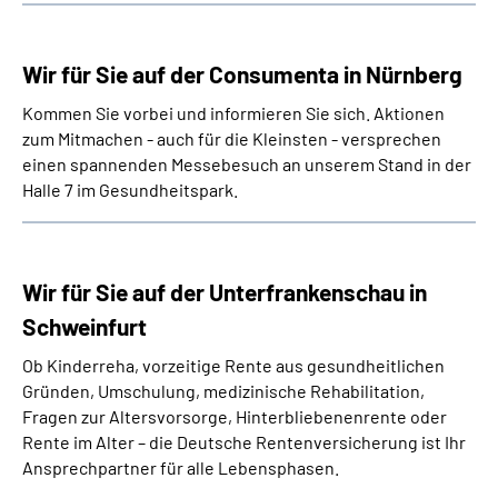
Wir für Sie auf der Consumenta in Nürnberg
Kommen Sie vorbei und informieren Sie sich. Aktionen
zum Mitmachen - auch für die Kleinsten - versprechen
einen spannenden Messebesuch an unserem Stand in der
Halle 7 im Gesundheitspark.
Wir für Sie auf der Unterfrankenschau in
Schweinfurt
Ob Kinderreha, vorzeitige Rente aus gesundheitlichen
Gründen, Umschulung, medizinische Rehabilitation,
Fragen zur Altersvorsorge, Hinterbliebenenrente oder
Rente im Alter – die Deutsche Rentenversicherung ist Ihr
Ansprechpartner für alle Lebensphasen.