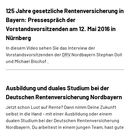
125 Jahre gesetzliche Rentenversicherung in
Bayern: Pressespräch der
Vorstandsvorsitzenden am 12. Mai 2016 in
Nürnberg
In diesem Video sehen Sie das Interview der
Vorstandsvorsitzenden der
DRV
Nordbayern Stephan Doll
und Michael Bischof .
Ausbildung und duales Studium bei der
Deutschen Rentenversicherung Nordbayern
Jetzt schon Lust auf Rente? Dann nimm Deine Zukunft
selbst in die Hand – mit einer Ausbildung oder einem
dualen Studium bei der Deutschen Rentenversicherung
Nordbayern. Du arbeitest in einem jungen Team, hast gute