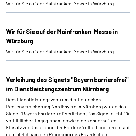
Wir für Sie auf der Mainfranken-Messe in Würzburg
Wir für Sie auf der Mainfranken-Messe in
Würzburg
Wir für Sie auf der Mainfranken-Messe in Würzburg
Verleihung des Signets "Bayern barrierefrei"
im Dienstleistungszentrum Nürnberg
Dem Dienstleistungszentrum der Deutschen
Rentenversicherung Nordbayern in Nürnberg wurde das
Signet "Bayern barrierefrei" verliehen. Das Signet steht für
vorbildliches Engagement sowie einen dauerhaften
Einsatz zur Umsetzung der Barrierefreiheit und beruht auf
dem gleichnamigen Programm des Bayerischen