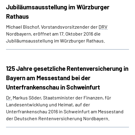
Jubiläumsausstellung im Würzburger
Rathaus
Michael Bischof, Vorstandsvorsitzender der
DRV
Nordbayern, eröffnet am 17. Oktober 2016 die
Jubiläumsausstellung im Würzburger Rathaus.
125 Jahre gesetzliche Rentenversicherung in
Bayern am Messestand bei der
Unterfrankenschau in Schweinfurt
Dr.
Markus Söder, Staatsminister der Finanzen, für
Landesentwicklung und Heimat, auf der
Unterfrankenschau 2016 in Schweinfurt am Messestand
der Deutschen Rentenversicherung Nordbayern.