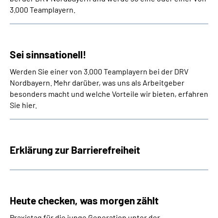
3.000 Teamplayern.
Sei sinnsationell!
Werden Sie einer von 3.000 Teamplayern bei der DRV
Nordbayern. Mehr darüber, was uns als Arbeitgeber
besonders macht und welche Vorteile wir bieten, erfahren
Sie hier.
Erklärung zur Barrierefreiheit
Heute checken, was morgen zählt
Praxistag für die junge Generation unter der