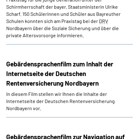
Schirmherrschaft der bayer. Staatsministerin Ulrike
Scharf. 150 Schülerinnen und Schüler aus Bayreuther
Schulen konnten sich am Praxistag bei der
DRV
Nordbayern über die Soziale Sicherung und über die
private Altersvorsorge informieren.
Gebärdensprachenfilm zum Inhalt der
Internetseite der Deutschen
Rentenversicherung Nordbayern
In diesem Film stellen wir Ihnen die Inhalte der
Internetseite der Deutschen Rentenversicherung
Nordbayern vor.
Gebärdensprachenfilm zur Navigation auf