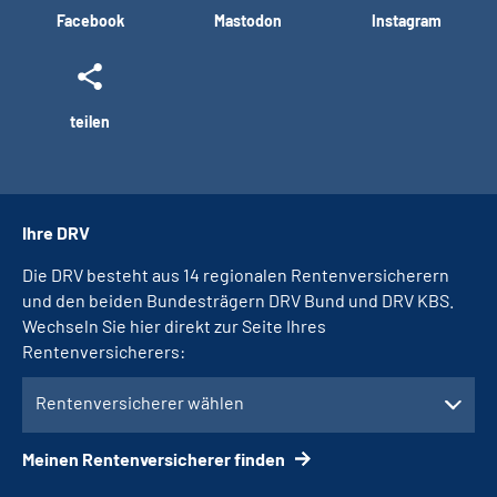
Facebook
Mastodon
Instagram
teilen
Ihre DRV
Die DRV besteht aus 14 regionalen Rentenversicherern
und den beiden Bundesträgern DRV Bund und DRV KBS.
Wechseln Sie hier direkt zur Seite Ihres
Rentenversicherers:
Rentenversicherer wählen
Meinen Rentenversicherer finden