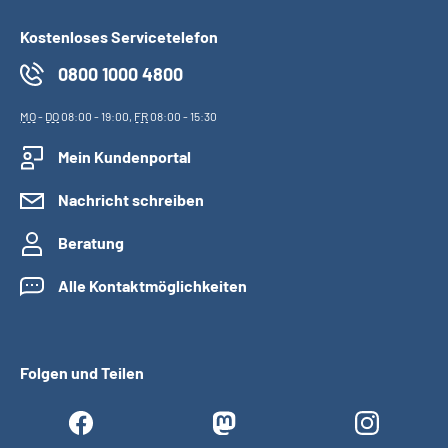
Kostenloses Servicetelefon
0800 1000 4800
MO
-
DO
08:00 - 19:00,
FR
08:00 - 15:30
Mein Kundenportal
Nachricht schreiben
Beratung
Alle Kontaktmöglichkeiten
Folgen und Teilen