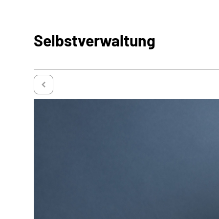
Selbstverwaltung