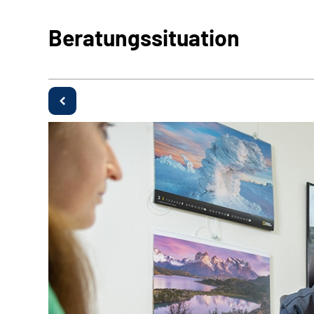
Beratungssituation