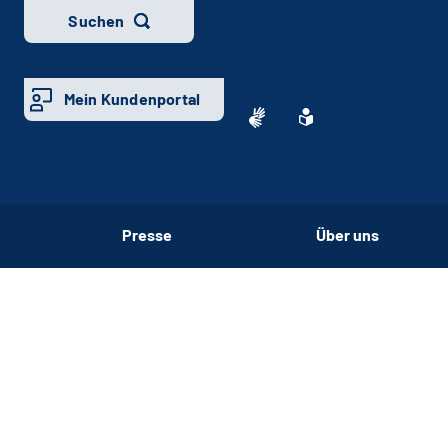
Suchen
Mein Kundenportal
Presse
Über uns