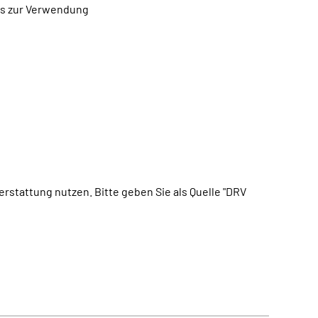
tos zur Verwendung
erstattung nutzen. Bitte geben Sie als Quelle "DRV