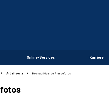
Online-Services
Karriere
Arbeitsorte
Hochauflösende Pressefotos
fotos