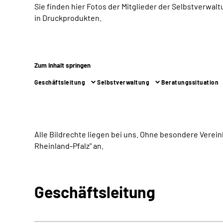
Sie finden hier Fotos der Mitglieder der Selbstverwa
in Druckprodukten.
Zum Inhalt springen
Geschäftsleitung
Selbstverwaltung
Beratungssituation
Alle Bildrechte liegen bei uns. Ohne besondere Verein
Rheinland-Pfalz" an.
Geschäftsleitung