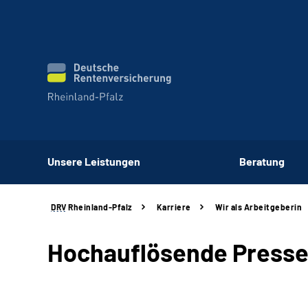
Unsere Leistungen
Beratung
DRV
Rheinland-Pfalz
Karriere
Wir als Arbeitgeberin
Hochauflösende Presse