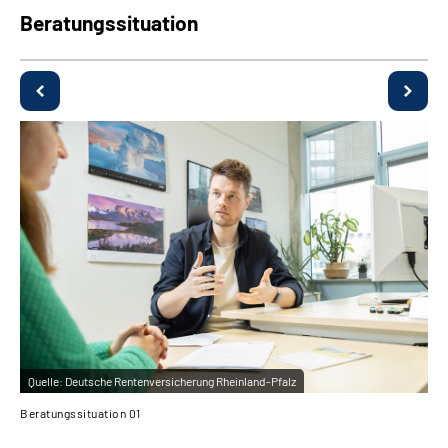
Beratungssituation
Quelle:
Deutsche Rentenversicherung Rheinland-Pfalz
Beratungssituation 01