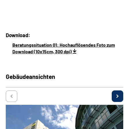
Download:
Beratungssituation 01: Hochauflösendes Foto zum
Download (10x15cm, 300 dpi)
Gebäudeansichten