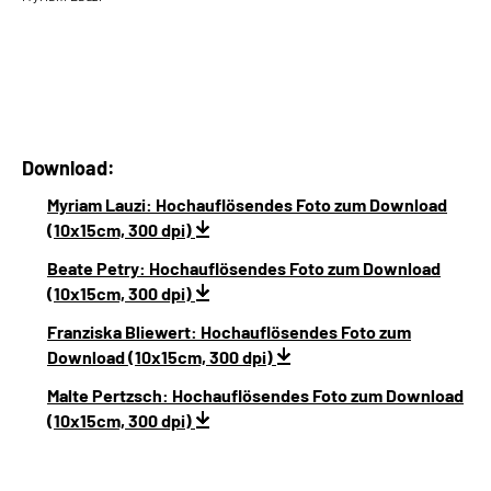
Download:
Myriam Lauzi: Hochauflösendes Foto zum Download
(10x15cm, 300 dpi)
Beate Petry: Hochauflösendes Foto zum Download
(10x15cm, 300 dpi)
Franziska Bliewert: Hochauflösendes Foto zum
Download (10x15cm, 300 dpi)
Malte Pertzsch: Hochauflösendes Foto zum Download
(10x15cm, 300 dpi)