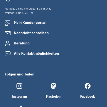
Montags bis donnerstags: 8 bis 18 Uhr,
freitags: 8 bis 15:30 Uhr
Mein Kundenportal
Nachricht schreiben
Beratung
Alle Kontaktmöglichkeiten
Folgen und Teilen
Instagram
Mastodon
Facebook