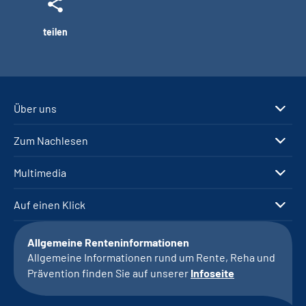
teilen
Über uns
Zum Nachlesen
Multimedia
Auf einen Klick
Allgemeine Renteninformationen
Allgemeine Informationen rund um Rente, Reha und
Prävention finden Sie auf unserer
Infoseite