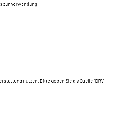
tos zur Verwendung
erstattung nutzen. Bitte geben Sie als Quelle "DRV