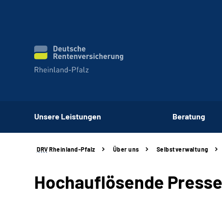
Unsere Leistungen
Beratung
DRV
Rheinland-Pfalz
Über uns
Selbstverwaltung
Hochauflösende Presse