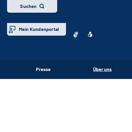
Suchen
Mein Kundenportal
Presse
Über uns