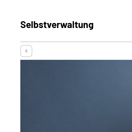
Selbstverwaltung