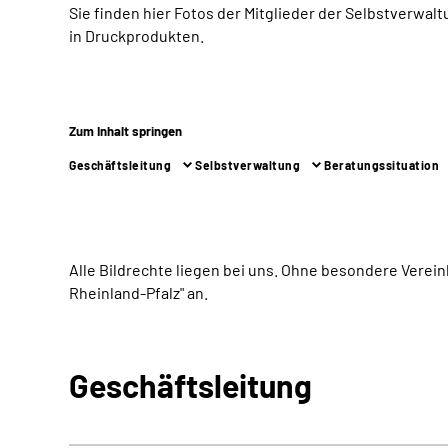
Sie finden hier Fotos der Mitglieder der Selbstverwa
in Druckprodukten.
Zum Inhalt springen
Geschäftsleitung
Selbstverwaltung
Beratungssituation
Alle Bildrechte liegen bei uns. Ohne besondere Verein
Rheinland-Pfalz" an.
Geschäftsleitung