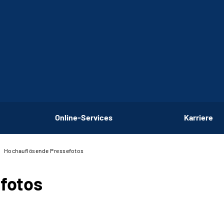
Online-Services
Karriere
Hochauflösende Pressefotos
fotos