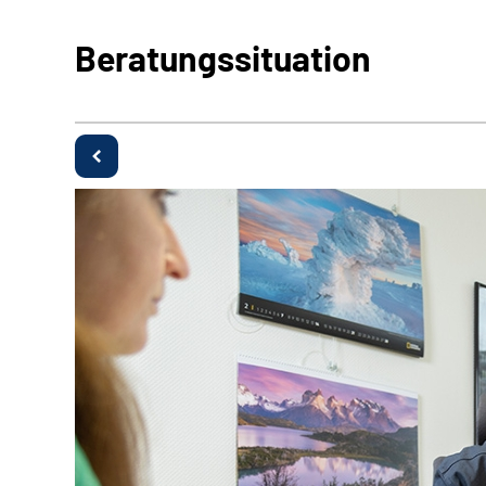
Beratungssituation