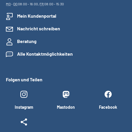
MO
-
DO
08:00 - 16:00,
FR
08:00 - 15:30
Mein Kundenportal
Nachricht schreiben
Beratung
Alle Kontaktmöglichkeiten
Folgen und Teilen
Instagram
Mastodon
Facebook