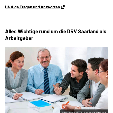
Häufige Fragen und Antworten
Alles Wichtige rund um die DRV Saarland als
Arbeitgeber
Quelle:Fotolia | AlexanderRaths