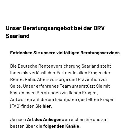
Unser Beratungsangebot bei der DRV
Saarland
Entdecken Sie unsere vielfältigen Beratungsservices
Die Deutsche Rentenversicherung Saarland steht
Ihnen als verlässlicher Partner in allen Fragen der
Rente, Reha, Altersvorsorge und Prävention zur
Seite. Unser erfahrenes Team unterstützt Sie mit
kostenlosen Beratungen zu diesen Fragen.
Antworten auf die am häufigsten gestellten Fragen
(FAQ) finden Sie
hier
.
Je nach
Art des Anliegens
erreichen Sie uns am
besten über die
folgenden Kanäle: