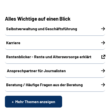
Alles Wichtige auf einen Blick
Selbstverwaltung und Geschäftsführung
Karriere
Rentenblicker - Rente und Altersvorsorge erklärt
Ansprechpartner für Journalisten
Beratung / Häufige Fragen aus der Beratung
Mehr Themen anzeigen