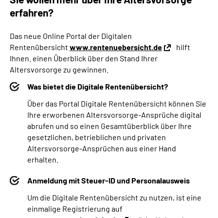
erfahren?
Das neue Online Portal der Digitalen
Rentenübersicht
www.rentenuebersicht.de
hilft
Ihnen. einen Überblick über den Stand Ihrer
Altersvorsorge zu gewinnen.
Was bietet die Digitale Rentenübersicht?
Über das Portal Digitale Rentenübersicht können Sie
Ihre erworbenen Altersvorsorge-Ansprüche digital
abrufen und so einen Gesamtüberblick über Ihre
gesetzlichen, betrieblichen und privaten
Altersvorsorge-Ansprüchen aus einer Hand
erhalten.
Anmeldung mit Steuer-ID und Personalausweis
Um die Digitale Rentenübersicht zu nutzen, ist eine
einmalige Registrierung auf