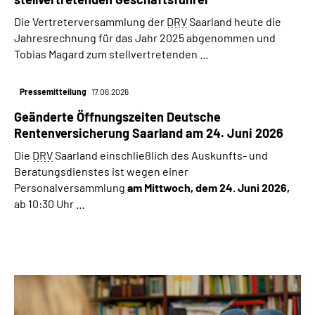
Die Vertreterversammlung der
DRV
Saarland heute die
Jahresrechnung für das Jahr 2025 abgenommen und
Tobias Magard zum stellvertretenden …
Pressemitteilung
17.06.2026
Geänderte Öffnungszeiten Deutsche
Rentenversicherung Saarland am 24. Juni 2026
Die
DRV
Saarland einschließlich des Auskunfts- und
Beratungsdienstes ist wegen einer
Personalversammlung
am Mittwoch, dem 24. Juni 2026,
ab 10:30 Uhr …