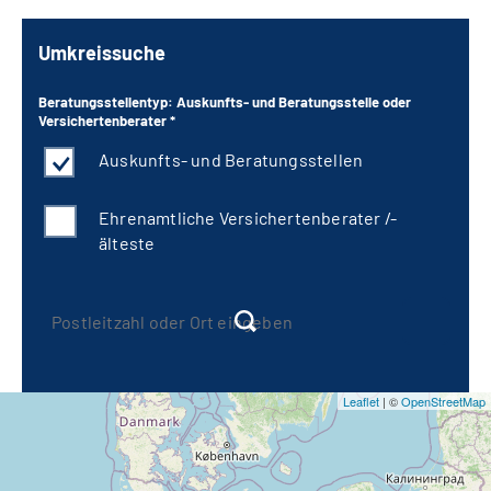
Umkreissuche
Beratungsstellentyp: Auskunfts- und Beratungsstelle oder
Versichertenberater *
Auskunfts- und Beratungsstellen
Ehrenamtliche Versichertenberater /-
älteste
Leaflet
| ©
OpenStreetMap