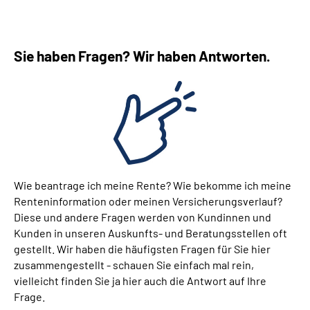
Sie haben Fragen? Wir haben Antworten.
Wie beantrage ich meine Rente? Wie bekomme ich meine
Renteninformation oder meinen Versicherungsverlauf?
Diese und andere Fragen werden von Kundinnen und
Kunden in unseren Auskunfts- und Beratungsstellen oft
gestellt. Wir haben die häufigsten Fragen für Sie hier
zusammengestellt - schauen Sie einfach mal rein,
vielleicht finden Sie ja hier auch die Antwort auf Ihre
Frage.