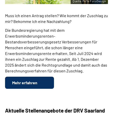
Quelle:PeTe FotoDesign
Muss ich einen Antrag stellen? Wie kommt der Zuschlag zu
mir? Bekomme ich eine Nachzahlung?
Die Bundesregierung hat mit dem
Erwerbsminderungsrenten-
Bestandsverbesserungsgesetz Verbesserungen für
Menschen eingeführt, die schon länger eine
Erwerbsminderungsrente erhalten. Seit Juli 2024 wird
ihnen ein Zuschlag zur Rente gezahlt. Ab 1. Dezember
2025 ändert sich die Rechtsgrundlage und damit auch das
Berechnungsverfahren für diesen Zuschlag.
Mehr erfahren
Aktuelle Stellenangebote der DRV Saarland