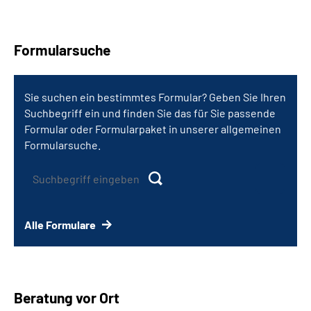
Formularsuche
Sie suchen ein bestimmtes Formular? Geben Sie Ihren
Suchbegriff ein und finden Sie das für Sie passende
Formular oder Formularpaket in unserer allgemeinen
Formularsuche.
Alle Formulare
Beratung vor Ort