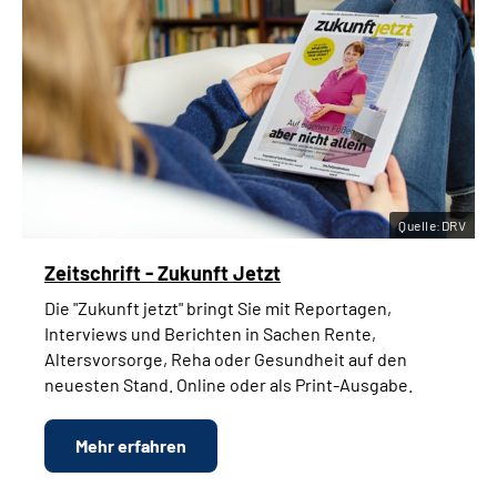
Quelle:DRV
Zeitschrift - Zukunft Jetzt
Die "Zukunft jetzt" bringt Sie mit Reportagen,
Interviews und Berichten in Sachen Rente,
Altersvorsorge, Reha oder Gesundheit auf den
neuesten Stand. Online oder als Print-Ausgabe.
Mehr erfahren