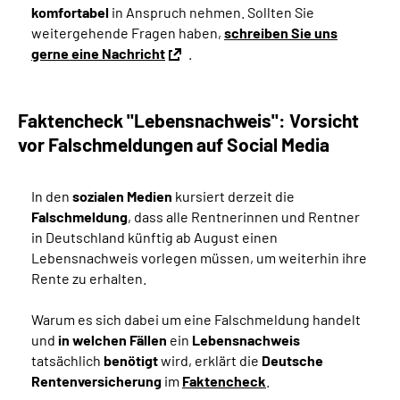
komfortabel
in Anspruch nehmen. Sollten Sie
weitergehende Fragen haben,
schreiben Sie uns
gerne eine Nachricht
.
Faktencheck "Lebensnachweis": Vorsicht
vor Falschmeldungen auf Social Media
In den
sozialen Medien
kursiert derzeit die
Falschmeldung
, dass alle Rentnerinnen und Rentner
in Deutschland künftig ab August einen
Lebensnachweis vorlegen müssen, um weiterhin ihre
Rente zu erhalten.
Warum es sich dabei um eine Falschmeldung handelt
und
in welchen Fällen
ein
Lebensnachweis
tatsächlich
benötigt
wird, erklärt die
Deutsche
Rentenversicherung
im
Faktencheck
.