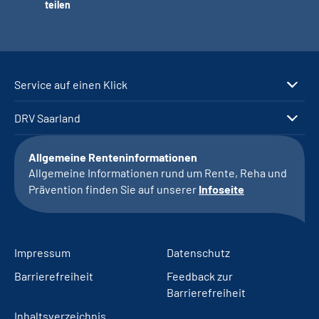
teilen
Service auf einen Klick
DRV Saarland
Allgemeine Renteninformationen
Allgemeine Informationen rund um Rente, Reha und
Prävention finden Sie auf unserer
Infoseite
Impressum
Datenschutz
Barrierefreiheit
Feedback zur
Barrierefreiheit
Inhaltsverzeichnis