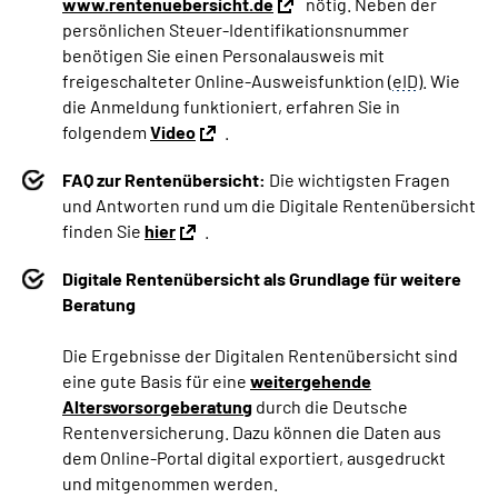
www.rentenuebersicht.de
nötig. Neben der
persönlichen Steuer-Identifikationsnummer
benötigen Sie einen Personalausweis mit
freigeschalteter Online-Ausweisfunktion (
eID
). Wie
die Anmeldung funktioniert, erfahren Sie in
folgendem
Video
.
FAQ zur Rentenübersicht:
Die wichtigsten Fragen
und Antworten rund um die Digitale Rentenübersicht
finden Sie
hier
.
Digitale Rentenübersicht als Grundlage für weitere
Beratung
Die Ergebnisse der Digitalen Rentenübersicht sind
eine gute Basis für eine
weitergehende
Altersvorsorgeberatung
durch die Deutsche
Rentenversicherung. Da
zu können die Daten aus
dem Online-Portal digital exportiert, ausgedruckt
und mitgenommen werden.