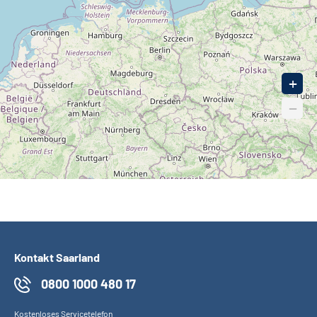
+
−
Kontakt Saarland
0800 1000 480 17
Kostenloses Servicetelefon