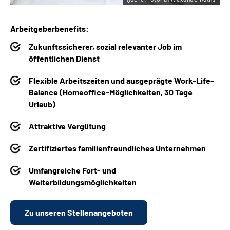
Arbeitgeberbenefits:
Zukunftssicherer, sozial relevanter Job im
öffentlichen Dienst
Flexible Arbeitszeiten und ausgeprägte Work-Life-
Balance (Homeoffice-Möglichkeiten, 30 Tage
Urlaub)
Attraktive Vergütung
Zertifiziertes familienfreundliches Unternehmen
Umfangreiche Fort- und
Weiterbildungsmöglichkeiten
Zu unseren Stellenangeboten