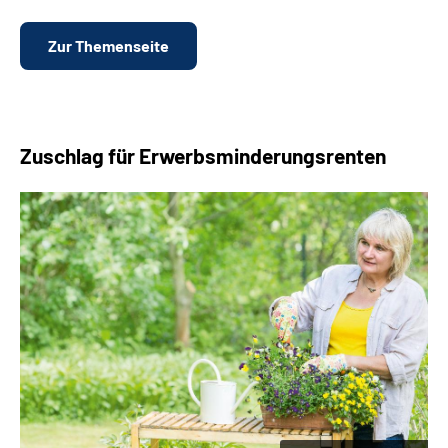
Zur Themenseite
Zuschlag für Erwerbsminderungsrenten