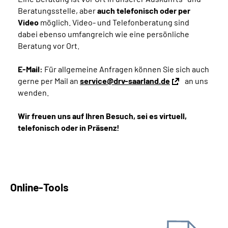
Beratungsstelle, aber
auch telefonisch oder per
Video
möglich. Video- und Telefonberatung sind
dabei ebenso umfangreich wie eine persönliche
Beratung vor Ort.
E-Mail:
Für allgemeine Anfragen können Sie sich auch
gerne per Mail an
service@drv-saarland.de
an uns
wenden.
Wir freuen uns auf Ihren Besuch, sei es virtuell,
telefonisch oder in Präsenz!
Online-Tools
Antrag online stellen