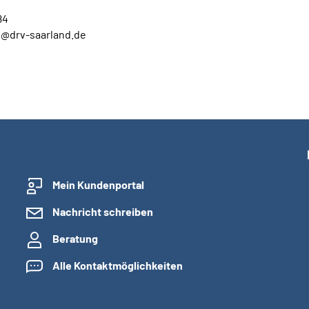
84
t@drv-saarland.de
Mein Kundenportal
Nachricht schreiben
Beratung
Alle Kontaktmöglichkeiten