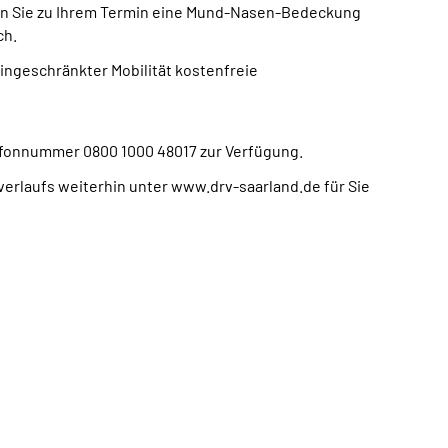
ingen Sie zu Ihrem Termin eine Mund-Nasen-Bedeckung
ch.
ingeschränkter Mobilität kostenfreie
lefonnummer 0800 1000 48017 zur Verfügung.
erlaufs weiterhin unter www.drv-saarland.de für Sie