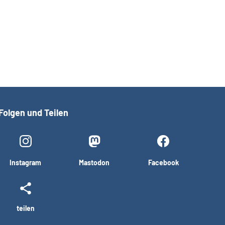
Folgen und Teilen
Instagram
Mastodon
Facebook
teilen