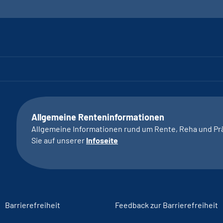
Allgemeine Renteninformationen
Allgemeine Informationen rund um Rente, Reha und Pr
Sie auf unserer
Infoseite
Barrierefreiheit
Feedback zur Barrierefreiheit