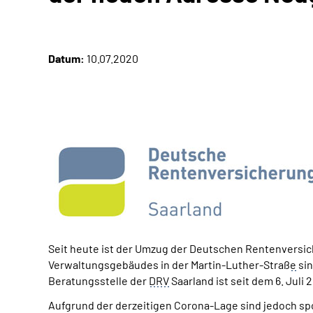
Datum:
10.07.2020
Seit heute ist der Umzug der Deutschen Rentenversic
Verwaltungsgebäudes in der Martin-Luther-Straß
e
sin
Beratungsstelle der
DRV
Saarland ist seit dem 6. Juli
Aufgrund der derzeitigen Corona-Lage sind jedoch spo