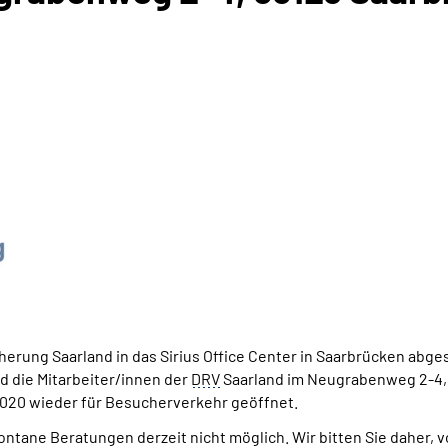
herung Saarland in das Sirius Office Center in Saarbrücken abg
d die Mitarbeiter/innen der
DRV
Saarland im Neugrabenweg 2-4, 
 2020 wieder für Besucherverkehr geöffnet.
ntane Beratungen derzeit nicht möglich. Wir bitten Sie daher, 