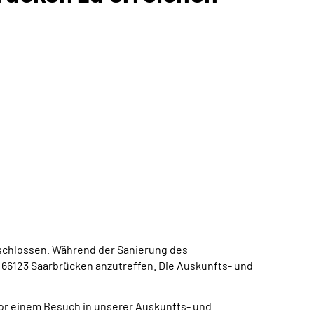
eschlossen. Während der Sanierung des
66123 Saarbrücken anzutreffen. Die Auskunfts- und
vor einem Besuch in unserer Auskunfts- und