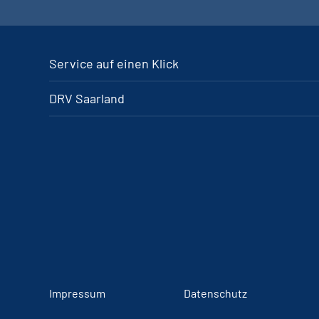
Service auf einen Klick
DRV Saarland
Impressum
Datenschutz