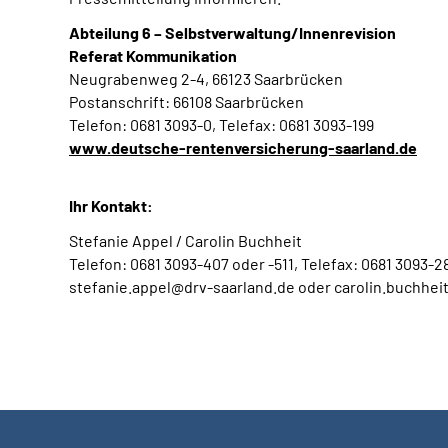
Abteilung 6 – Selbstverwaltung/Innenrevision
Referat Kommunikation
Neugrabenweg 2-4, 66123 Saarbrücken
Postanschrift: 66108 Saarbrücken
Telefon: 0681 3093-0, Telefax: 0681 3093-199
www.deutsche-rentenversicherung-saarland.de
Ihr Kontakt:
Stefanie Appel / Carolin Buchheit
Telefon: 0681 3093-407 oder -511, Telefax: 0681 3093-2
stefanie.appel@drv-saarland.de oder carolin.buchhei