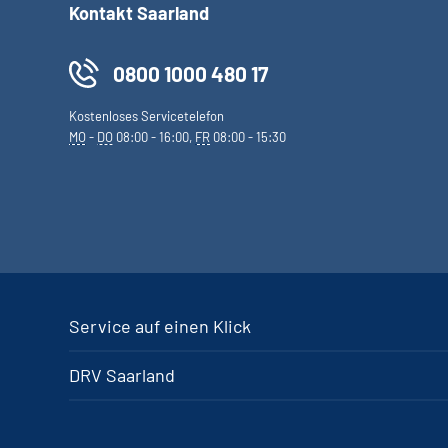
Kontakt Saarland
0800 1000 480 17
Kostenloses Servicetelefon
MO
-
DO
08:00 - 16:00,
FR
08:00 - 15:30
Service auf einen Klick
DRV Saarland