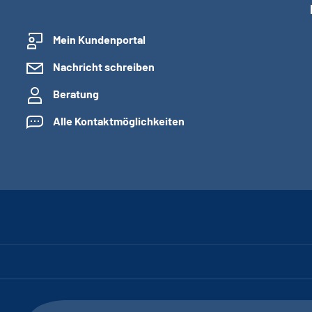
Mein Kundenportal
Nachricht schreiben
Beratung
Alle Kontaktmöglichkeiten