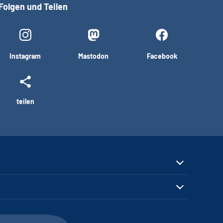
Folgen und Teilen
Instagram
Mastodon
Facebook
teilen