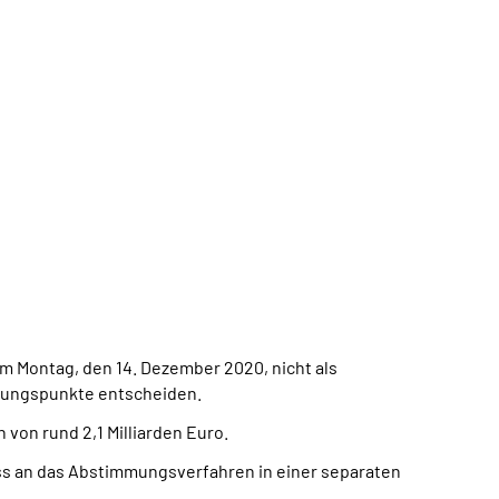
am Montag, den 14. Dezember 2020,
nicht als
dnungspunkte entscheiden.
von rund 2,1 Milliarden Euro.
ss an das Abstimmungsverfahren in einer separaten