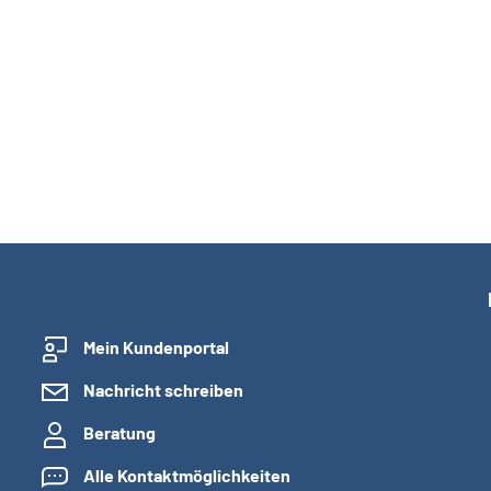
Mein Kundenportal
Nachricht schreiben
Beratung
Alle Kontaktmöglichkeiten