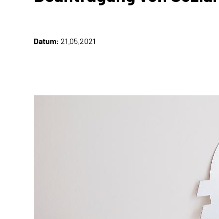
Datum:
21.05.2021