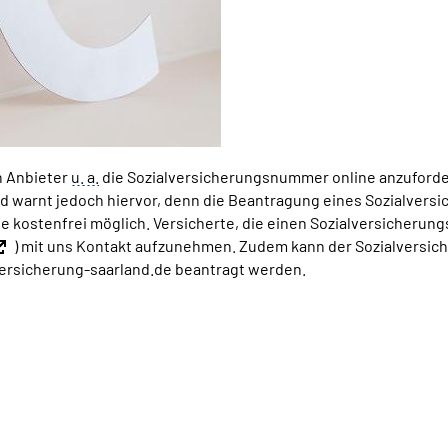
en Anbieter
u. a.
die Sozialversicherungsnummer online anzuforde
d warnt jedoch hiervor, denn die Beantragung eines Sozialvers
 kostenfrei möglich. Versicherte, die einen Sozialversicherung
) mit uns Kontakt aufzunehmen. Zudem kann der Sozialversic
ersicherung-saarland.de beantragt werden.