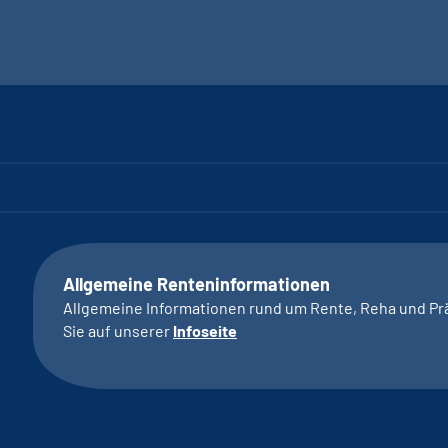
Allgemeine Renteninformationen
Allgemeine Informationen rund um Rente, Reha und Pr
Sie auf unserer
Infoseite