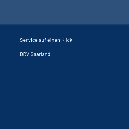
Service auf einen Klick
DRV Saarland