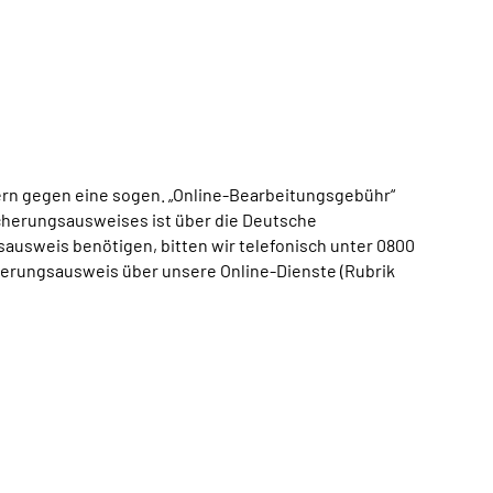
rn gegen eine sogen. „Online-Bearbeitungsgebühr“
icherungsausweises ist über die Deutsche
sausweis benötigen, bitten wir telefonisch unter 0800
herungsausweis über unsere Online-Dienste (Rubrik