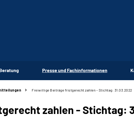
 Beratung
Presse und Fachinformationen
K
itteilungen
Freiwillige Beiträge fristgerecht zahlen - Stichtag: 31.03.2022
stgerecht zahlen - Stichtag: 