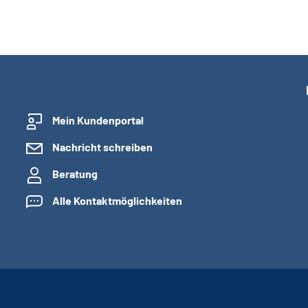
Mein Kundenportal
Nachricht schreiben
Beratung
Alle Kontaktmöglichkeiten