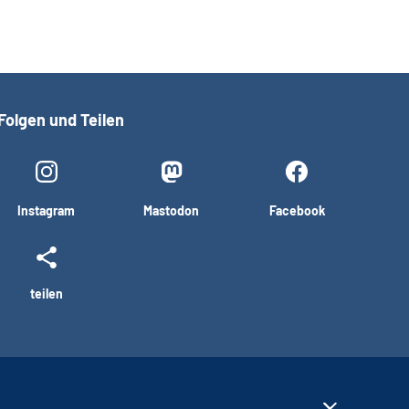
Folgen und Teilen
Instagram
Mastodon
Facebook
teilen