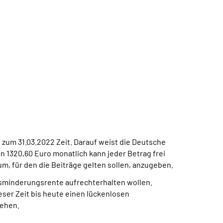
s zum 31.03.2022 Zeit. Darauf weist die Deutsche
n 1320,60 Euro monatlich kann jeder Betrag frei
, für den die Beiträge gelten sollen, anzugeben.
rbsminderungsrente aufrechterhalten wollen.
ieser Zeit bis heute einen lückenlosen
gehen.