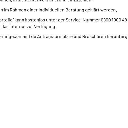
ann im Rahmen einer individuellen Beratung geklärt werden.
 Vorteile“ kann kostenlos unter der Service-Nummer 0800 1000 48
 das Internet zur Verfügung.
rung-saarland.de Antragsformulare und Broschüren herunterg