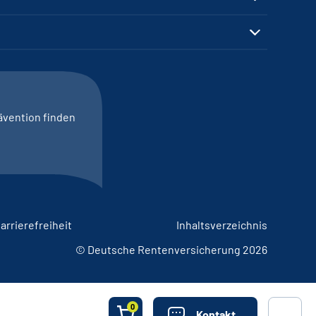
ävention finden
arrierefreiheit
Inhaltsverzeichnis
© Deutsche Rentenversicherung 2026
0
Kontakt