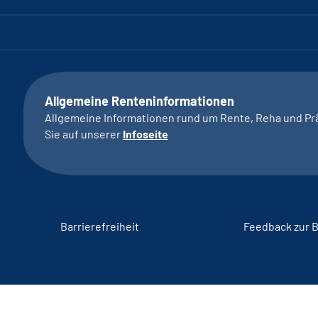
Allgemeine Renteninformationen
Allgemeine Informationen rund um Rente, Reha und Pr
Sie auf unserer
Infoseite
Barrierefreiheit
Feedback zur B