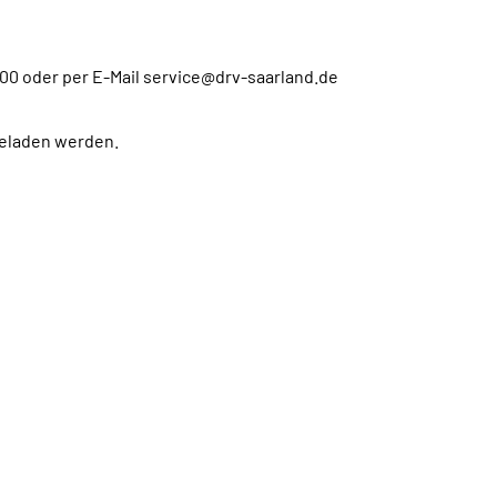
 00 oder per E-Mail service@drv-saarland.de
eladen werden.