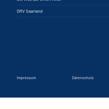
DRV Saarland
Impressum
Datenschutz