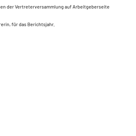
den der Vertreterversammlung auf Arbeitgeberseite
rin, für das Berichtsjahr.