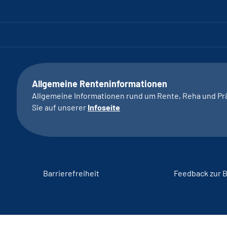
Allgemeine Renteninformationen
Allgemeine Informationen rund um Rente, Reha und Pr
Sie auf unserer
Infoseite
Barrierefreiheit
Feedback zur B