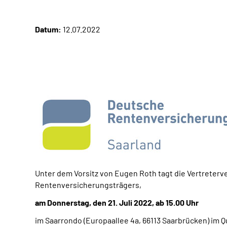
Datum:
12.07.2022
Unter dem Vorsitz von Eugen Roth tagt die Vertrete
Rentenversicherungsträgers,
am Donnerstag, den 21. Juli 2022, ab 15.00 Uhr
im Saarrondo (Europaallee 4a, 66113 Saarbrücken) im 