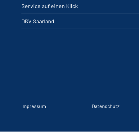
Service auf einen Klick
DRV Saarland
Impressum
Datenschutz