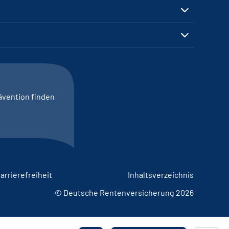
ävention finden
arrierefreiheit
Inhaltsverzeichnis
© Deutsche Rentenversicherung 2026