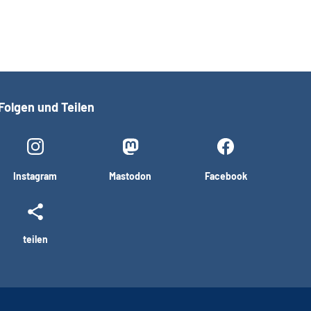
Folgen und Teilen
Instagram
Mastodon
Facebook
teilen