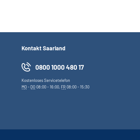
Kontakt Saarland
0800 1000 480 17
Kostenloses Servicetelefon
MO
-
DO
08:00 - 16:00,
FR
08:00 - 15:30