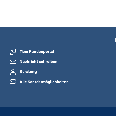
Mein Kundenportal
Nachricht schreiben
Beratung
Alle Kontaktmöglichkeiten