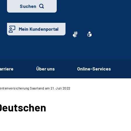
Suchen
Mein Kundenportal
arriere
Über uns
Online-Services
entenversicherung Saarland am 21. Juli 2022
 Deutschen