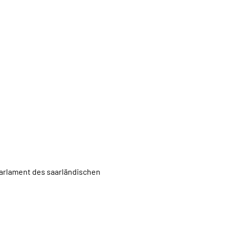
arlament des saarländischen