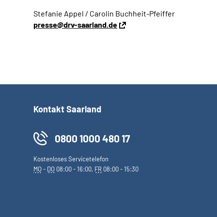
Stefanie Appel / Carolin Buchheit-Pfeiffer
presse@drv-saarland.de
Kontakt Saarland
0800 1000 480 17
Kostenloses Servicetelefon
MO
-
DO
08:00 - 16:00,
FR
08:00 - 15:30