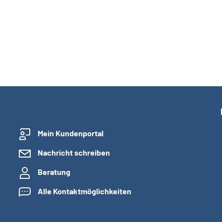
Mein Kundenportal
Nachricht schreiben
Beratung
Alle Kontaktmöglichkeiten