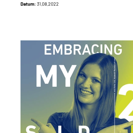
Datum:
31.08.2022