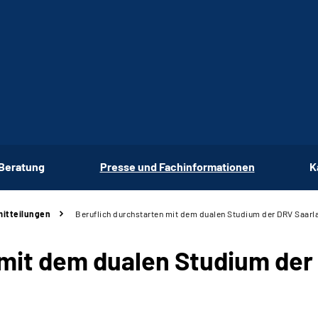
 Beratung
Presse und Fachinformationen
K
itteilungen
Beruflich durchstarten mit dem dualen Studium der DRV Saarl
 mit dem dualen Studium der