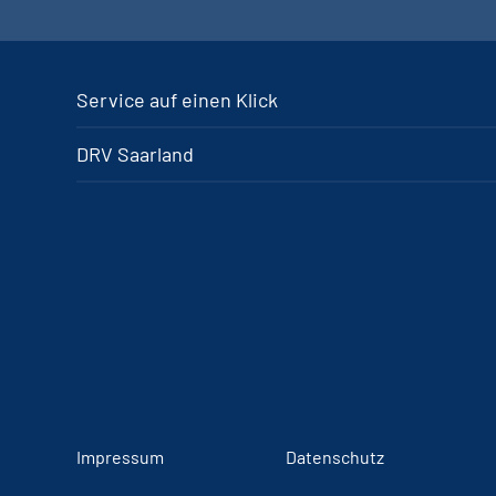
Service auf einen Klick
DRV Saarland
Impressum
Datenschutz