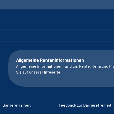
Allgemeine Renteninformationen
Allgemeine Informationen rund um Rente, Reha und Pr
Sie auf unserer
Infoseite
Barrierefreiheit
Feedback zur Barrierefreiheit