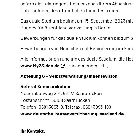
sofern die Leistungen stimmen, nach ihrem Abschluss 
Unternehmen des öffentlichen Dienstes freuen.
Das duale Studium beginnt am 15. September 2023 mit
Bundes für öffentliche Verwaltung in Berlin.
Bewerbungen für das duale Studium können bis zum
3
Bewerbungen von Menschen mit Behinderung im Sin
Alle Informationen rund um das duale Studium, die H
www.My2Sides.de
zusammengestellt.
Abteilung 6 – Selbstverwaltung/Innenrevision
Referat Kommunikation
Neugrabenweg 2-4, 66123 Saarbrücken
Postanschrift: 66108 Saarbrücken
Telefon: 0681 3093-0, Telefax: 0681 3093-199
www.deutsche-rentenversicherung-saarland.de
Ihr Kontakt: