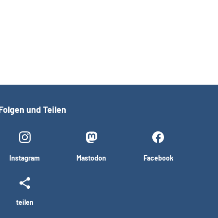
Folgen und Teilen
Instagram
Mastodon
Facebook
teilen