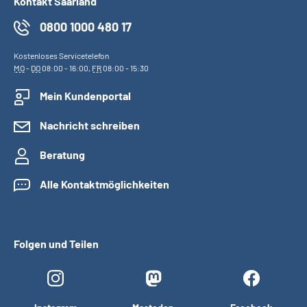
Kontakt Saarland
0800 1000 480 17
Kostenloses Servicetelefon
MO
-
DO
08:00 - 16:00,
FR
08:00 - 15:30
Mein Kundenportal
Nachricht schreiben
Beratung
Alle Kontaktmöglichkeiten
Folgen und Teilen