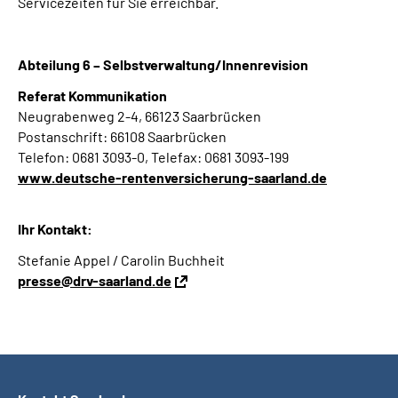
Servicezeiten für Sie erreichbar.
Abteilung 6 – Selbstverwaltung/Innenrevision
Referat Kommunikation
Neugrabenweg 2-4, 66123 Saarbrücken
Postanschrift: 66108 Saarbrücken
Telefon: 0681 3093-0, Telefax: 0681 3093-199
www.deutsche-rentenversicherung-saarland.de
Ihr Kontakt:
Stefanie Appel / Carolin Buchheit
presse@drv-saarland.de