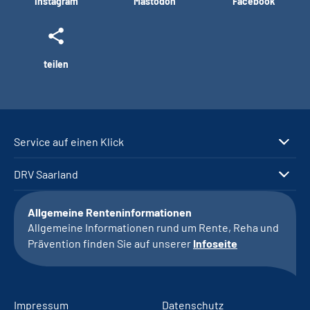
Instagram
Mastodon
Facebook
teilen
Service auf einen Klick
DRV Saarland
Allgemeine Renteninformationen
Allgemeine Informationen rund um Rente, Reha und
Prävention finden Sie auf unserer
Infoseite
Impressum
Datenschutz