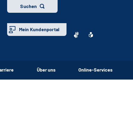
Suchen
Mein Kundenportal
arriere
Über uns
Online-Services