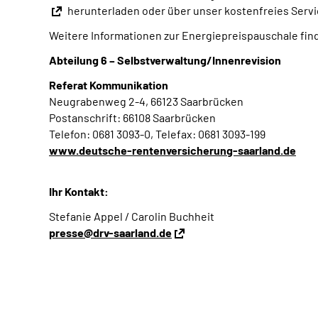
herunterladen oder über unser kostenfreies Servi
Weitere Informationen zur Energiepreispauschale fin
Abteilung 6 – Selbstverwaltung/Innenrevision
Referat Kommunikation
Neugrabenweg 2-4, 66123 Saarbrücken
Postanschrift: 66108 Saarbrücken
Telefon: 0681 3093-0, Telefax: 0681 3093-199
www.deutsche-rentenversicherung-saarland.de
Ihr Kontakt:
Stefanie Appel / Carolin Buchheit
presse@drv-saarland.de