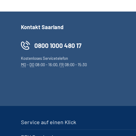
Kontakt Saarland
0800 1000 480 17
Kostenloses Servicetelefon
MO
-
DO
08:00 - 16:00,
FR
08:00 - 15:30
Service auf einen Klick