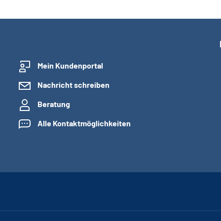
Mein Kundenportal
Nachricht schreiben
Beratung
Alle Kontaktmöglichkeiten