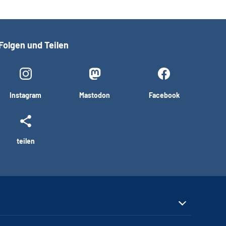
Folgen und Teilen
Instagram
Mastodon
Facebook
teilen