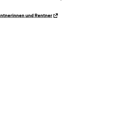
entnerinnen und Rentner