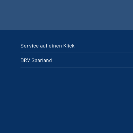
Service auf einen Klick
DRV Saarland