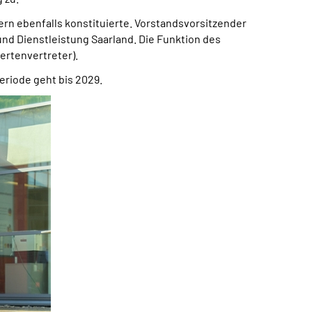
rn ebenfalls konstituierte. Vorstandsvorsitzender
nd Dienstleistung Saarland. Die Funktion des
ertenvertreter).
eriode geht bis 2029.