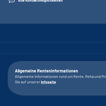
Alle Kontaktmöglichkeiten
Allgemeine Renteninformationen
Allgemeine Informationen rund um Rente, Reha und Pr
Sie auf unserer
Infoseite