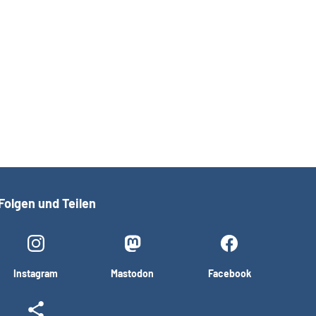
Folgen und Teilen
Instagram
Mastodon
Facebook