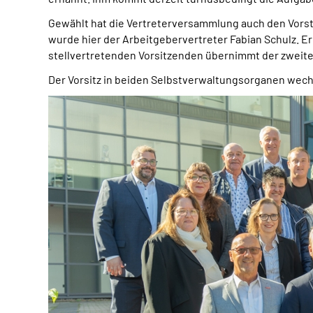
Gewählt hat die Vertreterversammlung auch den Vorst
wurde hier der Arbeitgebervertreter Fabian Schulz. E
stellvertretenden Vorsitzenden übernimmt der zweite 
Der Vorsitz in beiden Selbstverwaltungsorganen wech