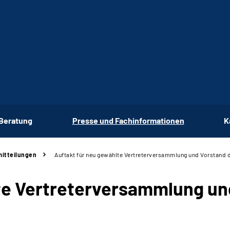
 Beratung
Presse und Fachinformationen
K
itteilungen
Auftakt für neu gewählte Vertreterversammlung und Vorstand 
te Vertreterversammlung un