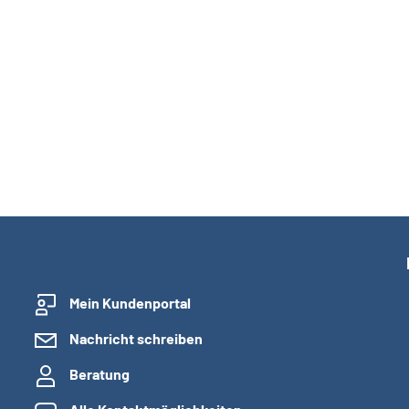
Mein Kundenportal
Nachricht schreiben
Beratung