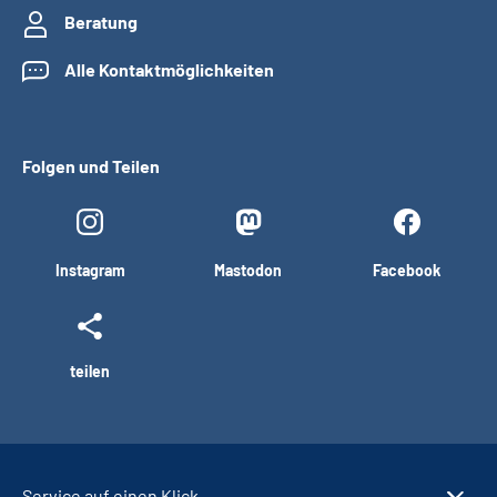
Beratung
Alle Kontaktmöglichkeiten
Folgen und Teilen
Instagram
Mastodon
Facebook
teilen
Service auf einen Klick