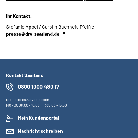
Ihr Kontakt:
Stefanie Appel / Carolin Buchheit-Pfeiffer
presse@drv-saarland.de
Kontakt Saarland
0800 1000 480 17
Kostenloses Servicetelefon
MO
-
DO
08:00 - 16:00,
FR
08:00 - 15:30
Mein Kundenportal
Nachricht schreiben