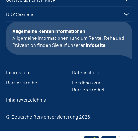
DRV Saarland
Allgemeine Renteninformationen
Allgemeine Informationen rund um Rente, Reha und
Prävention finden Sie auf unserer
Infoseite
Impressum
Datenschutz
Barrierefreiheit
Feedback zur
Barrierefreiheit
Inhaltsverzeichnis
© Deutsche Rentenversicherung 2026