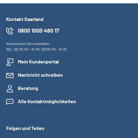
Kontakt Saarland
0800 1000 480 17
Kostenloses Servicetelefon
MO
-
DO
08:00 - 16:00,
FR
08:00 - 15:30
Mein Kundenportal
Nachricht schreiben
Beratung
Alle Kontaktmöglichkeiten
Folgen und Teilen