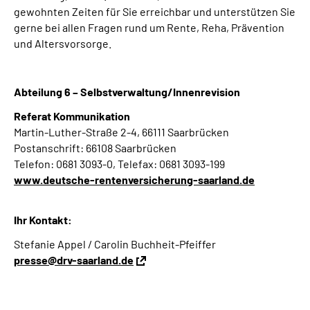
gewohnten Zeiten für Sie erreichbar und unterstützen Sie
gerne bei allen Fragen rund um Rente, Reha, Prävention
und Altersvorsorge.
Abteilung 6 – Selbstverwaltung/Innenrevision
Referat Kommunikation
Martin-Luther-Straße 2-4, 66111 Saarbrücken
Postanschrift: 66108 Saarbrücken
Telefon: 0681 3093-0, Telefax: 0681 3093-199
www.deutsche-rentenversicherung-saarland.de
Ihr Kontakt:
Stefanie Appel / Carolin Buchheit-Pfeiffer
presse@drv-saarland.de