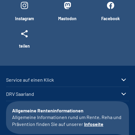
Instagram
Mastodon
Facebook
teilen
Service auf einen Klick
DRV Saarland
Allgemeine Renteninformationen
Allgemeine Informationen rund um Rente, Reha und
Prävention finden Sie auf unserer
Infoseite