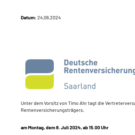
Datum:
24.06.2024
Unter dem Vorsitz von Timo Ahr tagt die Vertreterve
Rentenversicherungsträgers,
am Montag, dem 8. Juli 2024, ab 15.00 Uhr