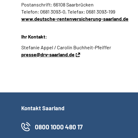
Postanschrift: 66108 Saarbrücken
Telefon: 0681 3093-0, Telefax: 0681 3093-199
www.deutsche-rentenversicherung-saarland.de
Ihr Kontakt:
Stefanie Appel / Carolin Buchheit-Pfeiffer
presse@drv-saarland.de
Kontakt Saarland
0800 1000 480 17