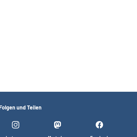
Folgen und Teilen