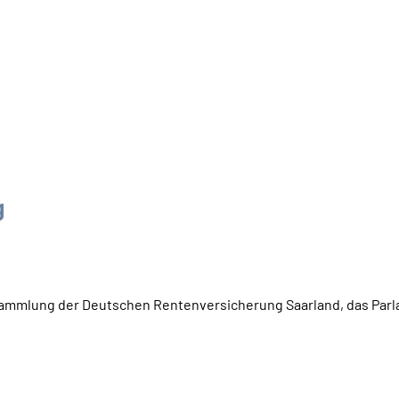
rsammlung der Deutschen Rentenversicherung Saarland, das Par