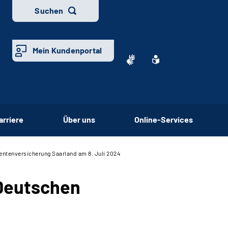
Suchen
Mein Kundenportal
arriere
Über uns
Online-Services
Rentenversicherung Saarland am 8. Juli 2024
 Deutschen