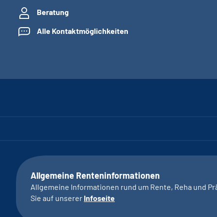
Beratung
Alle Kontaktmöglichkeiten
Allgemeine Renteninformationen
Allgemeine Informationen rund um Rente, Reha und Pr
Sie auf unserer
Infoseite