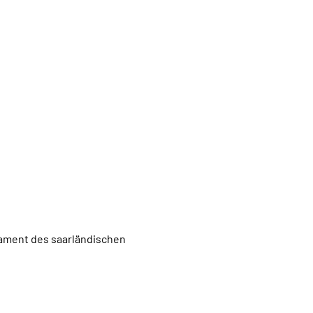
lament des saarländischen