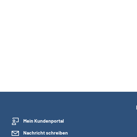
Mein Kundenportal
Nachricht schreiben