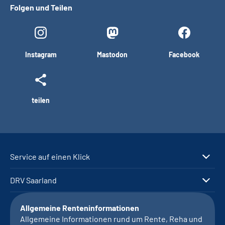
Folgen und Teilen
Instagram
Mastodon
Facebook
teilen
Service auf einen Klick
DRV Saarland
Allgemeine Renteninformationen
Allgemeine Informationen rund um Rente, Reha und