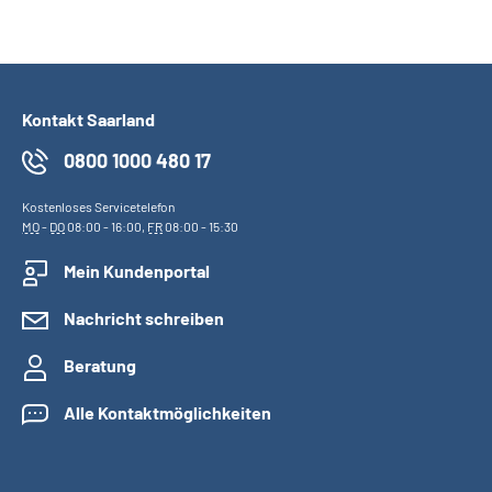
Kontakt Saarland
0800 1000 480 17
Kostenloses Servicetelefon
MO
-
DO
08:00 - 16:00,
FR
08:00 - 15:30
Mein Kundenportal
Nachricht schreiben
Beratung
Alle Kontaktmöglichkeiten