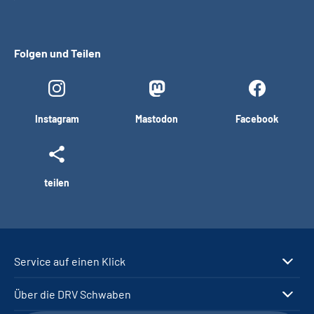
Folgen und Teilen
Instagram
Mastodon
Facebook
teilen
Service auf einen Klick
Über die DRV Schwaben