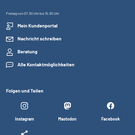
Freitag von 07:30 Uhr bis 15:30 Uhr
Mein Kundenportal
Nachricht schreiben
Beratung
Alle Kontaktmöglichkeiten
Folgen und Teilen
Instagram
Mastodon
Facebook