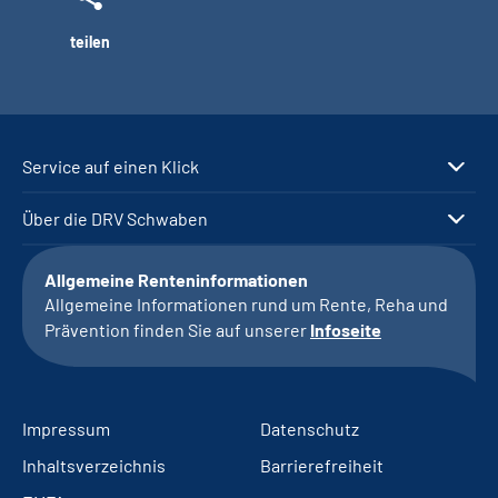
teilen
Service auf einen Klick
Über die DRV Schwaben
Allgemeine Renteninformationen
Allgemeine Informationen rund um Rente, Reha und
Prävention finden Sie auf unserer
Infoseite
Impressum
Datenschutz
Inhaltsverzeichnis
Barrierefreiheit