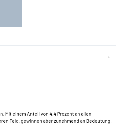
. Mit einem Anteil von 4,4 Prozent an allen
teren Feld, gewinnen aber zunehmend an Bedeutung.