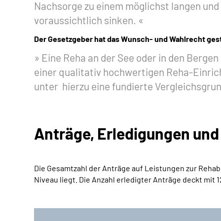
Nachsorge zu einem möglichst langen und
voraussichtlich sinken.
Der Gesetzgeber hat das Wunsch- und Wahlrecht ges
Eine Reha an der See oder in den Bergen
einer qualitativ hochwertigen Reha-Einric
unter hierzu eine fundierte Vergleichsgru
Anträge, Erledigungen und
Die Gesamtzahl der Anträge auf Leistungen zur Rehabil
Niveau liegt. Die Anzahl erledigter Anträge deckt mit