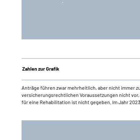
Zahlen zur Grafik
Anträge führen zwar mehrheitlich, aber nicht immer z
versicherungsrechtlichen Voraussetzungen nicht vor, 
für eine Rehabilitation ist nicht gegeben. Im Jahr 2023