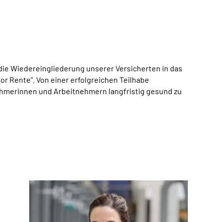
die Wiedereingliederung unserer Versicherten in das
or Rente". Von einer erfolgreichen Teilhabe
ehmerinnen und Arbeitnehmern langfristig gesund zu