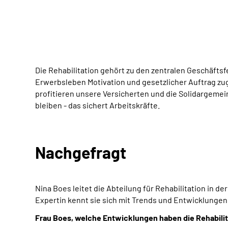
Die Rehabilitation gehört zu den zentralen Geschäfts
Erwerbsleben Motivation und gesetzlicher Auftrag zugle
profitieren unsere Versicherten und die Solidargeme
bleiben - das sichert Arbeitskräfte.
Nachgefragt
Nina Boes leitet die Abteilung für Rehabilitation in
Expertin kennt sie sich mit Trends und Entwicklungen 
Frau Boes, welche Entwicklungen haben die Rehabili