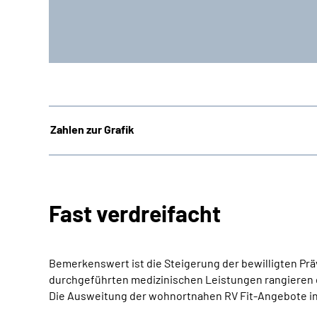
Zahlen zur Grafik
Fast verdreifacht
Bemerkenswert ist die Steigerung der bewilligten Präv
durchgeführten medizinischen Leistungen rangieren 
Die Ausweitung der wohnortnahen RV Fit-Angebote in W