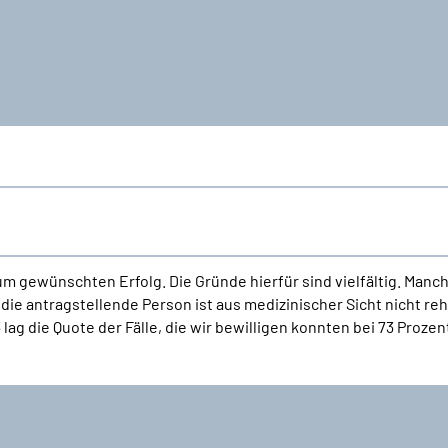
um gewünschten Erfolg. Die Gründe hierfür sind vielfältig. Man
die antragstellende Person ist aus medizinischer Sicht nicht r
 lag die Quote der Fälle, die wir bewilligen konnten bei 73 Prozen