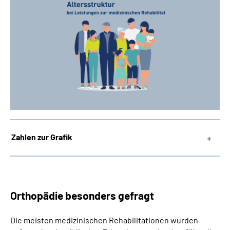
Zahlen zur Grafik
Orthopädie besonders gefragt
Die meisten medizinischen Rehabilitationen wurden