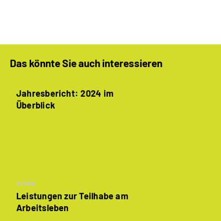
Das könnte Sie auch interessieren
Jahresbericht: 2024 im
Überblick
Artikel
Leistungen zur Teilhabe am
Arbeitsleben