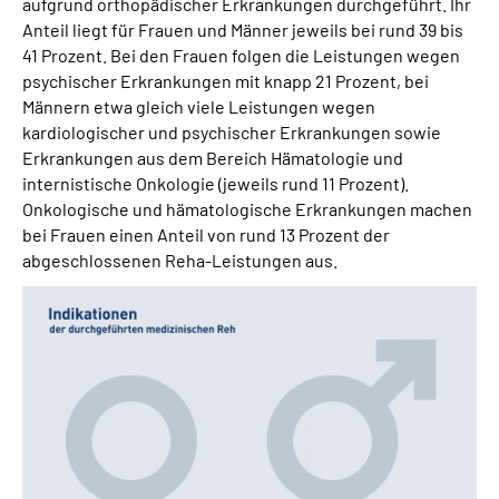
aufgrund orthopädischer Erkrankungen durchgeführt. Ihr
Anteil liegt
für Frauen und Männer jeweils bei rund 39 bis
41 Prozent. Bei den Frauen folgen die Leistungen wegen
psychischer Erkrankungen
mit knapp 21 Prozent, bei
Männern etwa gleich viele Leistungen wegen
kardiologischer und psychischer Erkrankungen sowie
Erkrankungen aus dem Bereich Hämatologie und
internistische Onkologie (jeweils rund 11 Prozent).
Onkologische und hämatologische Erkrankungen machen
bei Frauen einen Anteil von rund 13 Prozent der
abgeschlossenen Reha-Leistungen aus.