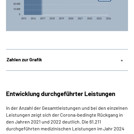
Zahlen zur Grafik
Entwicklung durchgeführter Leistungen
In der Anzahl der Gesamtleistungen und bei den einzelnen
Leistungen zeigt sich der Corona-bedingte Rückgang in
den Jahren 2021 und 2022 deutlich. Die 61.211
durchgeführten medizinischen Leistungen im Jahr 2024