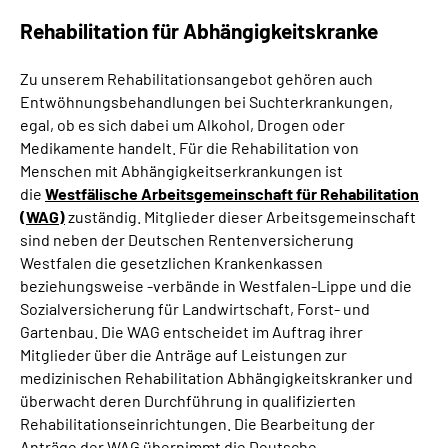
Rehabilitation für Abhängigkeitskranke
Zu unserem Rehabilitationsangebot gehören auch
Entwöhnungsbehandlungen bei Suchterkrankungen,
egal, ob es sich dabei um Alkohol, Drogen oder
Medikamente handelt. Für die Rehabilitation von
Menschen mit Abhängigkeitserkrankungen ist
die
Westfälische Arbeitsgemeinschaft für Rehabilitation
(WAG)
zuständig. Mitglieder dieser Arbeitsgemeinschaft
sind neben der Deutschen Rentenversicherung
Westfalen die gesetzlichen Krankenkassen
beziehungsweise -verbände in Westfalen-Lippe und die
Sozialversicherung für Landwirtschaft, Forst- und
Gartenbau. Die WAG entscheidet im Auftrag ihrer
Mitglieder über die Anträge auf Leistungen zur
medizinischen Rehabilitation Abhängigkeitskranker und
überwacht deren Durchführung in qualifizierten
Rehabilitationseinrichtungen. Die Bearbeitung der
Anträge der WAG übernimmt die Deutsche