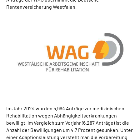
Rentenversicherung Westfalen.
Im Jahr 2024 wurden 5.994 Anträge zur medizinischen
Rehabilitation wegen Abhängigkeitserkrankungen
bewilligt. Im Vergleich zum Vorjahr (6.287 Anträge) ist die
Anzahl der Bewilligungen um 4,7 Prozent gesunken. Unter
einer Adaptionsleistung versteht man die Vorbereitung