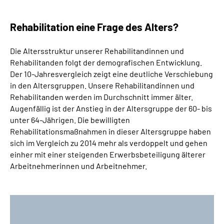
Rehabilitation eine Frage des Alters?
Die Altersstruktur unserer Rehabilitandinnen und
Rehabilitanden folgt der demografischen Entwicklung.
Der 10-Jahresvergleich zeigt eine deutliche Verschiebung
in den Altersgruppen. Unsere Rehabilitandinnen und
Rehabilitanden werden im Durchschnitt immer älter.
Augenfällig ist der Anstieg in der Altersgruppe der 60- bis
unter 64-Jährigen. Die bewilligten
Rehabilitationsmaßnahmen in dieser Altersgruppe haben
sich im Vergleich zu 2014 mehr als verdoppelt und gehen
einher mit einer steigenden Erwerbsbeteiligung älterer
Arbeitnehmerinnen und Arbeitnehmer.