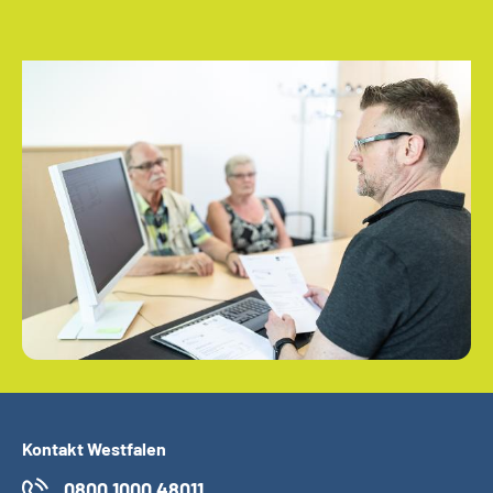
Kontakt Westfalen
0800 1000 48011