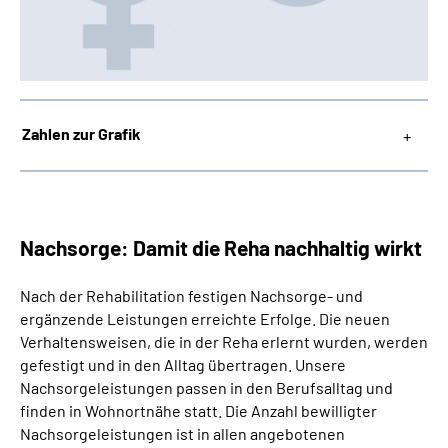
Zahlen zur Grafik
Nachsorge: Damit die Reha nachhaltig wirkt
Nach der Rehabilitation festigen Nachsorge- und
ergänzende Leistungen erreichte Erfolge.
Die neuen
Verhaltensweisen, die in der Reha erlernt wurden, werden
gefestigt und in den Alltag übertragen. Unsere
Nachsorgeleistungen passen in den Berufsalltag und
finden in Wohnortnähe statt. Die Anzahl bewilligter
Nachsorgeleistungen ist in allen angebotenen