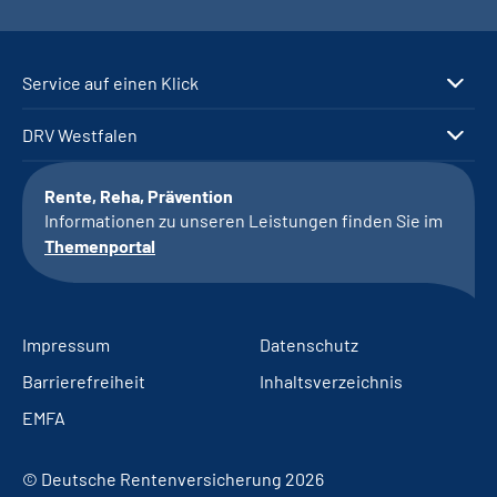
Service auf einen Klick
DRV Westfalen
Rente, Reha, Prävention
Informationen zu unseren Leistungen finden Sie im
Themenportal
Impressum
Datenschutz
Barrierefreiheit
Inhaltsverzeichnis
EMFA
© Deutsche Rentenversicherung 2026