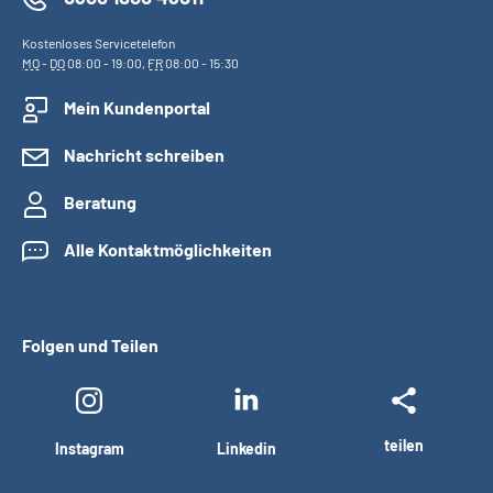
Kostenloses Servicetelefon
MO
-
DO
08:00 - 19:00,
FR
08:00 - 15:30
Mein Kundenportal
Nachricht schreiben
Beratung
Alle Kontaktmöglichkeiten
Folgen und Teilen
teilen
Instagram
Linkedin