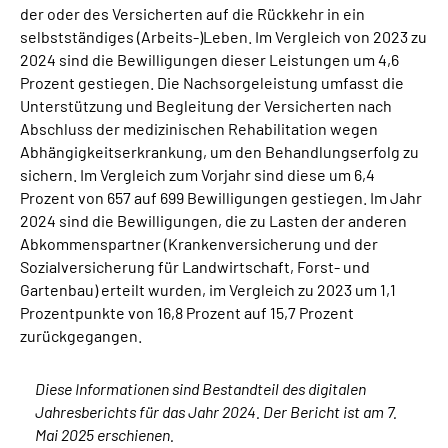
der oder des Versicherten auf die Rückkehr in ein
selbstständiges (Arbeits-)Leben. Im Vergleich von 2023 zu
2024 sind die Bewilligungen dieser Leistungen um 4,6
Prozent gestiegen. Die Nachsorgeleistung umfasst die
Unterstützung und Begleitung der Versicherten nach
Abschluss der medizinischen Rehabilitation wegen
Abhängigkeitserkrankung, um den Behandlungserfolg zu
sichern. Im Vergleich zum Vorjahr sind diese um 6,4
Prozent von 657 auf 699 Bewilligungen gestiegen. Im Jahr
2024 sind die Bewilligungen, die zu Lasten der anderen
Abkommenspartner (Krankenversicherung und der
Sozialversicherung für Landwirtschaft, Forst- und
Gartenbau) erteilt wurden, im Vergleich zu 2023 um 1,1
Prozentpunkte von 16,8 Prozent auf 15,7 Prozent
zurückgegangen.
Diese Informationen sind Bestandteil des digitalen
Jahresberichts für das Jahr 2024. Der Bericht ist am 7.
Mai 2025 erschienen.