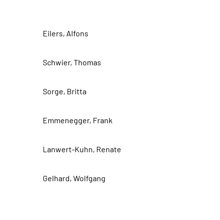
Versichertenseite
Eilers, Alfons
Schwier, Thomas
Sorge, Britta
Emmenegger, Frank
Lanwert-Kuhn, Renate
Gelhard, Wolfgang