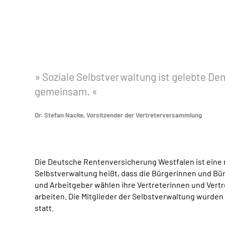
Soziale Selbstverwaltung ist gelebte De
gemeinsam.
Dr. Stefan Nacke, Vorsitzender der Vertreterversammlung
Die Deutsche Rentenversicherung Westfalen ist eine 
Selbstverwaltung heißt, dass die Bürgerinnen und Bür
und Arbeitgeber wählen ihre Vertreterinnen und Vertr
arbeiten. Die Mitglieder der Selbstverwaltung wurden 
statt.