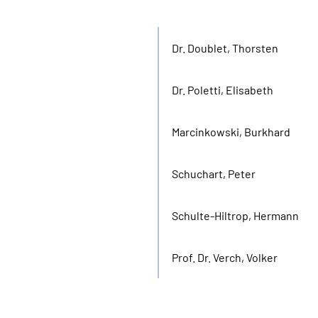
Arbeitgeberseite
Dr. Doublet, Thorsten
Dr. Poletti, Elisabeth
Marcinkowski, Burkhard
Schuchart, Peter
Schulte-Hiltrop, Hermann
Prof. Dr. Verch, Volker