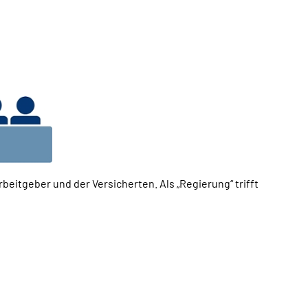
eitgeber und der Versicherten. Als „Regierung“ trifft