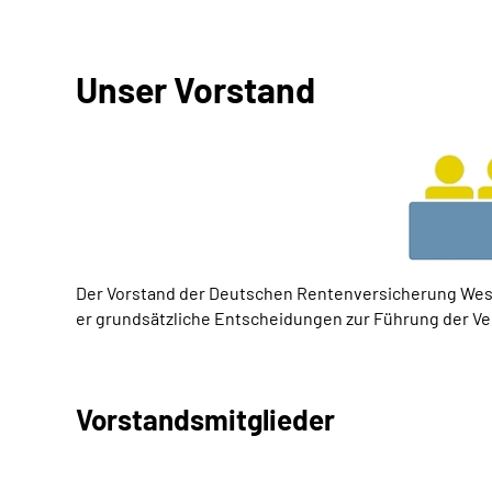
Unser Vorstand
Der Vorstand der Deutschen Rentenversicherung Westfa
er grundsätzliche Entscheidungen zur Führung der V
Vorstandsmitglieder