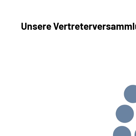
Unsere Vertreterversamm