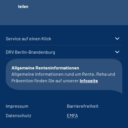
teilen
Service auf einen Klick
DRV Berlin-Brandenburg
Allgemeine Renteninformationen
Allgemeine Informationen rund um Rente, Reha und
Prävention finden Sie auf unserer
Infoseite
Impressum
Barrierefreiheit
Datenschutz
EMFA