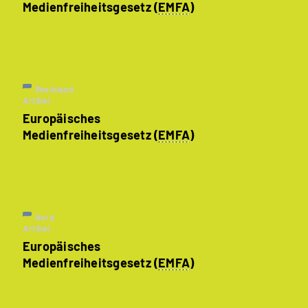
Medienfreiheitsgesetz (
EMFA
)
Rheinland
Artikel
Europäisches
Medienfreiheitsgesetz (
EMFA
)
Nord
Artikel
Europäisches
Medienfreiheitsgesetz (
EMFA
)