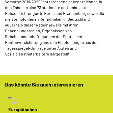
Vorsorge 2019/2020“ entsprechend gekennzeichnet. In
den Tabellen sind 73 stationäre und ambulante
Rehaeinrichtungen in Berlin und Brandenburg sowie die
meistempfohlenen Rehakliniken in Deutschland
außerhalb dieser Region jeweils mit ihren
Behandlungszahlen, Ergebnissen von
Rehabilitandenbefragungen der Deutschen
Rentenversicherung und den Empfehlungen aus der
Tagesspiegel-Umfrage unter Ärzten und
Sozialdienstmitarbeitern dargestellt.
Das könnte Sie auch interessieren
Bund
Artikel
Europäisches