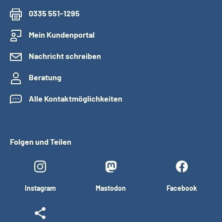
0335 551-1295
Mein Kundenportal
Nachricht schreiben
Beratung
Alle Kontaktmöglichkeiten
Folgen und Teilen
Instagram
Mastodon
Facebook