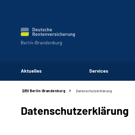
Aktuelles
Services
DRV
Berlin-Brandenburg
Datenschutzerklärung
Datenschutzerklärung