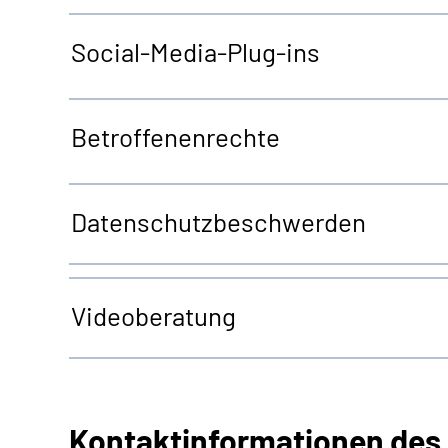
Social-Media-Plug-ins
Betroffenenrechte
Datenschutzbeschwerden
Videoberatung
Kontaktinformationen des