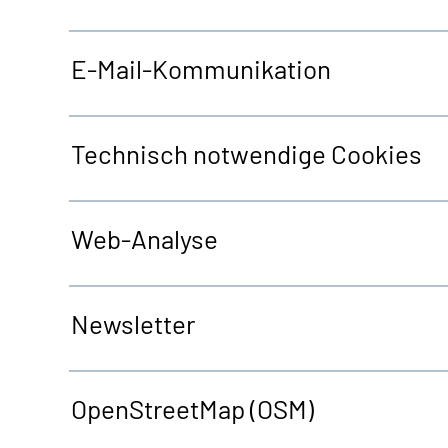
E-Mail-Kommunikation
Technisch notwendige
Cookies
Web
-Analyse
Newsletter
OpenStreetMap
(OSM)