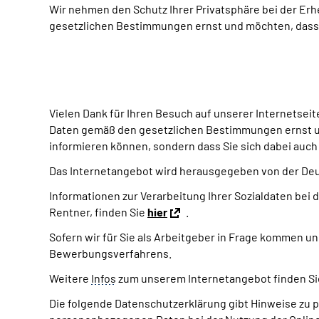
Wir nehmen den Schutz Ihrer Privatsphäre bei der E
gesetzlichen Bestimmungen ernst und möchten, dass S
Vielen Dank für Ihren Besuch auf unserer Internetse
Daten gemäß den gesetzlichen Bestimmungen ernst und
informieren können, sondern dass Sie sich dabei auch 
Das Internetangebot wird herausgegeben von der Deu
Informationen zur Verarbeitung Ihrer Sozialdaten bei
Rentner, finden Sie
hier
.
Sofern wir für Sie als Arbeitgeber in Frage kommen u
Bewerbungsverfahrens.
Weitere
Infos
zum unserem Internetangebot finden Si
Die folgende Datenschutzerklärung gibt Hinweise zu p