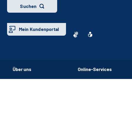
Suchen
Mein Kundenportal
Über uns
Online-Services