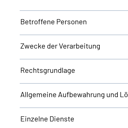
Betroffene Personen
Zwecke der Verarbeitung
Rechtsgrundlage
Allgemeine
Aufbewahrung und L
Einzelne Dienste