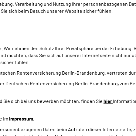
rhebung, Verarbeitung und Nutzung Ihrer personenbezogenen D
ie sich beim Besuch unserer Website sicher fühlen.
ite. Wir nehmen den Schutz Ihrer Privatsphäre bei der Erhebung
 möchten, dass Sie sich auf unserer Internetseite nicht nur 
sicher fühlen.
tschen Rentenversicherung Berlin-Brandenburg, vertreten durch
 der Deutschen Rentenversicherung Berlin-Brandenburg, zum Beis
nd Sie sich bei uns bewerben möchten, finden Sie
hier
Informatio
e im
Impressum
.
ersonenbezogenen Daten beim Aufrufen dieser Internetseite, zu