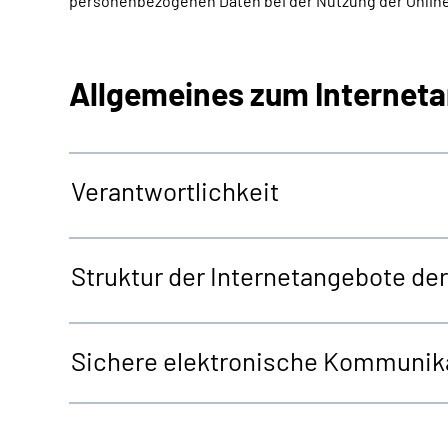
personenbezogenen Daten bei der Nutzung der Online
Allgemeines zum Internet
Verantwortlichkeit
Struktur der Internetangebote d
Sichere elektronische Kommunika