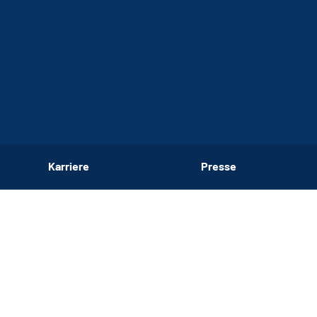
Karriere
Presse