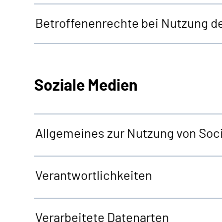
Betroffenenrechte bei Nutzung d
Soziale Medien
Allgemeines zur Nutzung von Soci
Verantwortlichkeiten
Verarbeitete Datenarten