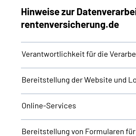
Hinweise zur Datenverarbe
rentenversicherung.de
Verantwortlichkeit für die Verar
Bereitstellung der
Website
und
Lo
Online-Services
Bereitstellung von Formularen fü