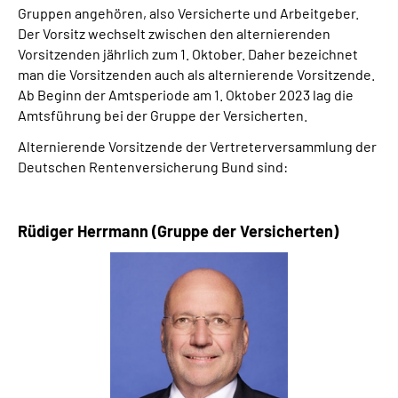
Gruppen angehören, also Versicherte und Arbeitgeber.
Der Vorsitz wechselt zwischen den alternierenden
Vorsitzenden jährlich zum 1. Oktober. Daher bezeichnet
man die Vorsitzenden auch als alternierende Vorsitzende.
Ab Beginn der Amtsperiode am 1. Oktober 2023 lag die
Amtsführung bei der Gruppe der Versicherten.
Alternierende Vorsitzende der Vertreterversammlung der
Deutschen Rentenversicherung Bund sind:
Rüdiger Herrmann (Gruppe der Versicherten)