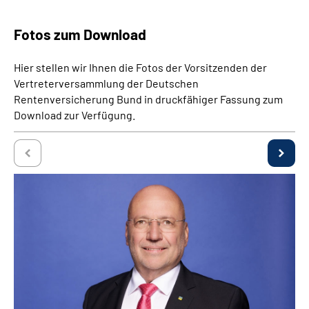
Fotos zum Download
Hier stellen wir Ihnen die Fotos der Vorsitzenden der
Vertreterversammlung der Deutschen
Rentenversicherung Bund in druckfähiger Fassung zum
Download zur Verfügung.