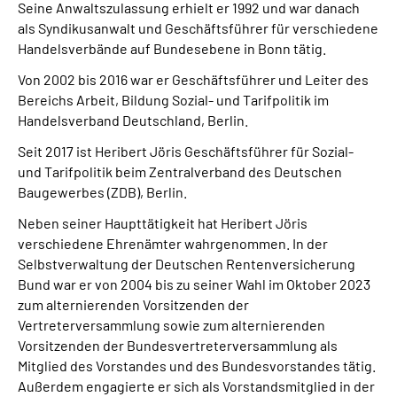
Seine Anwaltszulassung erhielt er 1992 und war danach
als Syndikusanwalt und Geschäftsführer für verschiedene
Handelsverbände auf Bundesebene in Bonn tätig.
Von 2002 bis 2016
war er Geschäftsführer und Leiter des
Bereichs Arbeit, Bildung Sozial- und Tarifpolitik im
Handelsverband Deutschland, Berlin.
Seit 2017 ist Heribert Jöris Geschäftsführer für Sozial-
und Tarifpolitik beim Zentralverband des Deutschen
Baugewerbes (ZDB), Berlin.
Neben seiner Haupttätigkeit hat Heribert Jöris
verschiedene Ehrenämter wahrgenommen. In der
Selbstverwaltung der Deutschen Rentenversicherung
Bund war er von 2004 bis zu seiner Wahl im Oktober 2023
zum alternierenden Vorsitzenden der
Vertreterversammlung sowie zum alternierenden
Vorsitzenden der Bundesvertreterversammlung als
Mitglied des Vorstandes und des Bundesvorstandes tätig.
Außerdem engagierte er sich als Vorstandsmitglied in der