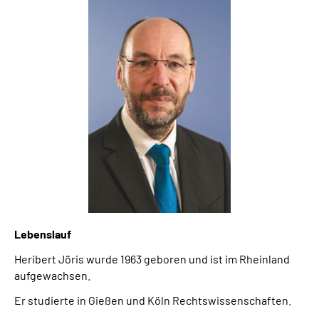
Lebenslauf
Heribert Jöris wurde 1963 geboren und ist im Rheinland
aufgewachsen.
Er studierte in Gießen und Köln Rechtswissenschaften.