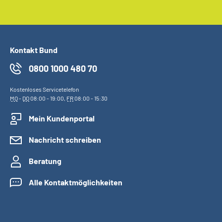
Kontakt Bund
0800 1000 480 70
Kostenloses Servicetelefon
MO
-
DO
08:00 - 19:00,
FR
08:00 - 15:30
Mein Kundenportal
Nachricht schreiben
Beratung
Alle Kontaktmöglichkeiten