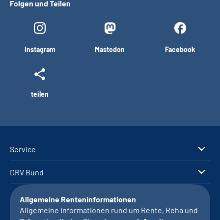
Folgen und Teilen
Instagram
Mastodon
Facebook
teilen
Service
DRV Bund
Allgemeine Renteninformationen
Allgemeine Informationen rund um Rente, Reha und