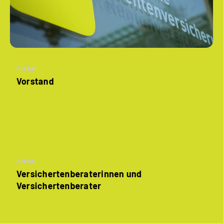
Artikel
Vorstand
Artikel
Versichertenberaterinnen und
Versichertenberater