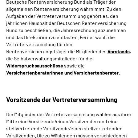
Deutsche Rentenversicherung Bund als Träger der
allgemeinen Rentenversicherung wahrnimmt. Zu den
Aufgaben der Vertreterversammlung gehört es, den
jährlichen Haushalt der Deutschen Rentenversicherung
Bund zu beschließen, die Jahresrechnung abzunehmen
und das Direktorium zu entlasten. Ferner wählt die
Vertreterversammlung für den
Rentenversicherungsträger die Mitglieder des
Vorstands
,
die Selbstverwaltungsmitglieder für die
Widerspruchsausschüsse
sowie die
Versichertenberaterinnen und Versichertenberater
. ­
Vorsitzende der Vertreterversammlung
Die Mitglieder der Vertreterversammlung wählen aus ihrer
Mitte eine Vorsitzende/einen Vorsitzenden und eine
stellvertretende Vorsitzende/einen stellvertretenden
Vorsitzenden. Die zu Wählenden müssen verschiedenen