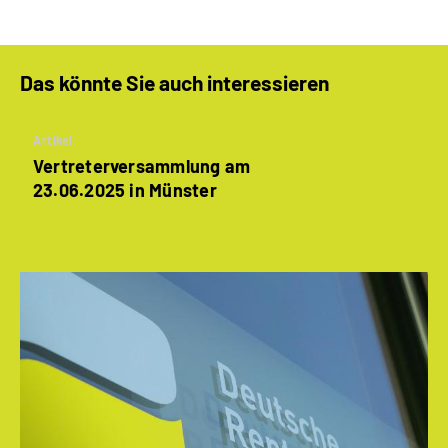
Das könnte Sie auch interessieren
Artikel
Vertreterversammlung am
23.06.2025 in Münster