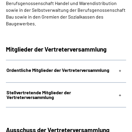
Berufsgenossenschaft Handel und Warendistribution
sowie in der Selbstverwaltung der Berufsgenossenschaft
Bau sowie in den Gremien der Sozialkassen des
Baugewerbes.
Mitglieder der Vertreterversammlung
Ordentliche Mitglieder der Vertreterversammlung
Stellvertretende Mitglieder der
Vertreterversammlung
Ausschuss der Vertreterversammlung