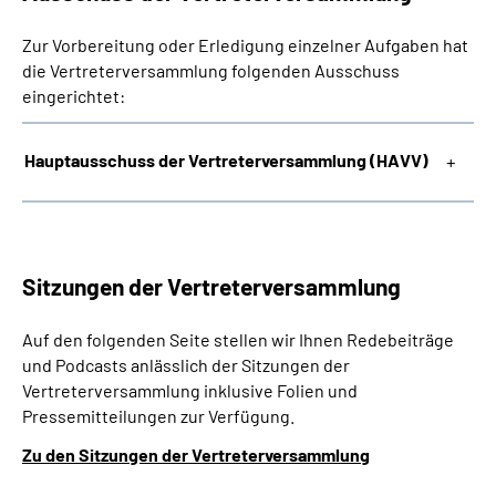
Zur Vorbereitung oder Erledigung einzelner Aufgaben hat
die Vertreterversammlung folgenden Ausschuss
eingerichtet:
Hauptausschuss der Vertreterversammlung (HAVV)
Sitzungen der Vertreterversammlung
Auf den folgenden Seite stellen wir Ihnen Redebeiträge
und Podcasts anlässlich der Sitzungen der
Vertreterversammlung inklusive Folien und
Pressemitteilungen zur Verfügung.
Zu den Sitzungen der Vertreterversammlung