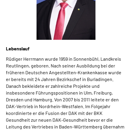
Lebenslauf
Rüdiger Herrmann wurde 1959 in Sonnenbühl, Landkreis
Reutlingen, geboren. Nach seiner Ausbildung bei der
früheren Deutschen Angestellten-Krankenkasse wurde
er bereits mit 24 Jahren Bezirkschef in Burladingen.
Danach bekleidete er zahlreiche Projekte und
insbesondere Führungspositionen in Ulm, Freiburg,
Dresden und Hamburg. Von 2007 bis 2011 leitete er den
DAK-Vertrieb in Nordrhein-Westfalen. Im Folgejahr
koordinierte er die Fusion der DAK mit der BKK
Gesundheit zur neuen DAK-Gesundheit bevor er die
Leitung des Vertriebes in Baden-Württemberg übernahm