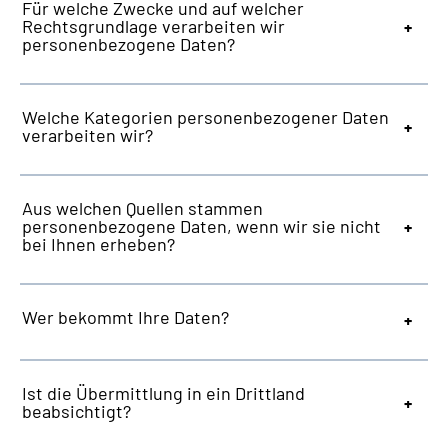
Für welche Zwecke und auf welcher
Rechtsgrundlage verarbeiten wir
personenbezogene Daten?
Welche Kategorien personenbezogener Daten
verarbeiten wir?
Aus welchen Quellen stammen
personenbezogene Daten, wenn wir sie nicht
bei Ihnen erheben?
Wer bekommt Ihre Daten?
Ist die Übermittlung in ein Drittland
beabsichtigt?