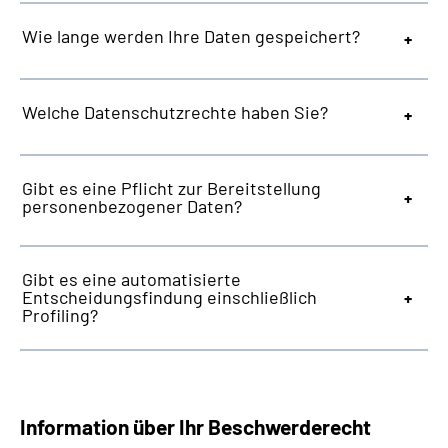
Wie lange werden Ihre Daten gespeichert?
Welche Datenschutzrechte haben Sie?
Gibt es eine Pflicht zur Bereitstellung
personenbezogener Daten?
Gibt es eine automatisierte
Entscheidungsfindung einschließlich
Profiling?
Information über Ihr Beschwerderecht