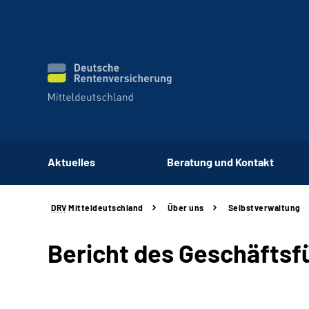
Aktuelles
Beratung und Kontakt
DRV
Mitteldeutschland
Über uns
Selbstverwaltung
Bericht des Geschäftsf