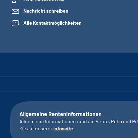
Nachricht schreiben
Alle Kontaktmöglichkeiten
Allgemeine Renteninformationen
Allgemeine Informationen rund um Rente, Reha und Pr
Sie auf unserer
Infoseite