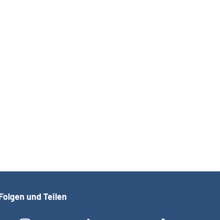
Folgen und Teilen