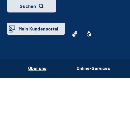
Suchen
Mein Kundenportal
Über uns
Online-Services