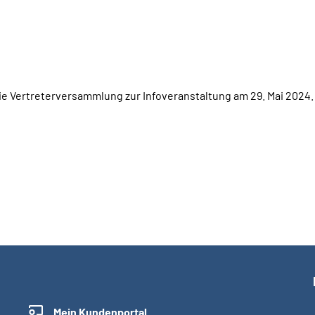
die Vertreterversammlung zur Infoveranstaltung am 29. Mai 2024.
Mein Kundenportal