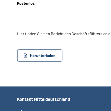
Kostenlos
Hier finden Sie den Bericht des Geschäftsführers an 
Herunterladen
Kontakt Mitteldeutschland