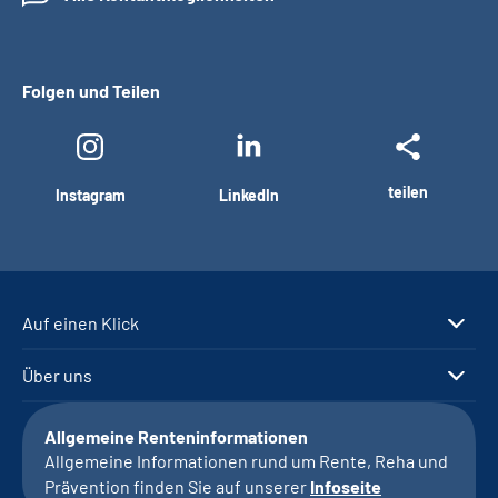
Folgen und Teilen
teilen
Instagram
LinkedIn
Auf einen Klick
Über uns
Allgemeine Renteninformationen
Allgemeine Informationen rund um Rente, Reha und
Prävention finden Sie auf unserer
Infoseite