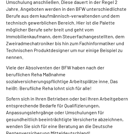
Umschulung anschließen. Diese dauert in der Regel 2
Jahre. Angeboten werden in den BFW unterschiedlichste
Berufe aus dem kaufmännisch-verwaltenden und dem
technisch gewerblichen Bereich. Hier ist die Palette
möglicher Berufe sehr breit und geht vom
Immobilienkaufmann, dem Steuerfachangestellten, dem
Zweiradmechatroniker bis hin zum Fachinformatiker und
Technischen Produktdesigner um nur einige Beispiel zu
nennen.
Viele der Absolventen der BFW haben nach der
beruflichen Reha Maßnahme
sozialversicherungspflichtige Arbeitsplätze inne. Das
heißt: Berufliche Reha lohnt sich für alle!
Sofern sich in Ihren Betrieben oder bei Ihren Arbeitgebern
entsprechende Bedarfe für Qualifizierungen,
Anpassungslehrgänge oder Umschulungen für
gesundheitlich beeinträchtigte Versicherte abzeichnen,
wenden Sie sich für eine Beratung an die Deutsche
Rentenversicherung Mitteldeutschland!