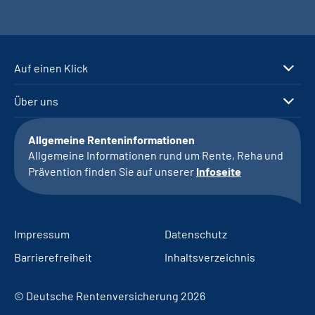
Auf einen Klick
Über uns
Allgemeine Renteninformationen
Allgemeine Informationen rund um Rente, Reha und
Prävention finden Sie auf unserer
Infoseite
Impressum
Datenschutz
Barrierefreiheit
Inhaltsverzeichnis
© Deutsche Rentenversicherung 2026