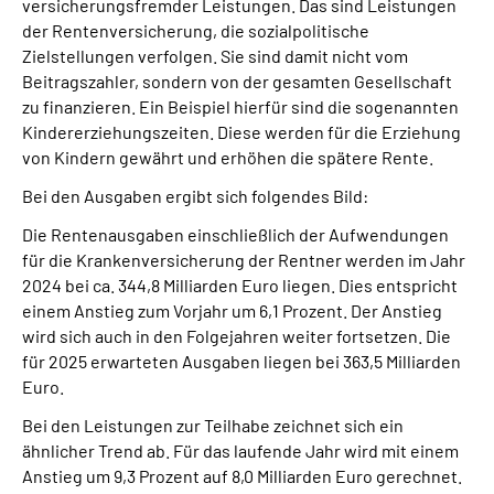
versicherungsfremder Leistungen. Das sind Leistungen
der Rentenversicherung, die sozialpolitische
Zielstellungen verfolgen. Sie sind damit nicht vom
Beitragszahler, sondern von der gesamten Gesellschaft
zu finanzieren. Ein Beispiel hierfür sind die sogenannten
Kindererziehungszeiten. Diese werden für die Erziehung
von Kindern gewährt und erhöhen die spätere Rente.
Bei den Ausgaben ergibt sich folgendes Bild:
Die Rentenausgaben einschließlich der Aufwendungen
für die Krankenversicherung der Rentner werden im Jahr
2024 bei ca. 344,8 Milliarden Euro liegen. Dies entspricht
einem Anstieg zum Vorjahr um 6,1 Prozent. Der Anstieg
wird sich auch in den Folgejahren weiter fortsetzen. Die
für 2025 erwarteten Ausgaben liegen bei 363,5 Milliarden
Euro.
Bei den Leistungen zur Teilhabe zeichnet sich ein
ähnlicher Trend ab. Für das laufende Jahr wird mit einem
Anstieg um 9,3 Prozent auf 8,0 Milliarden Euro gerechnet.