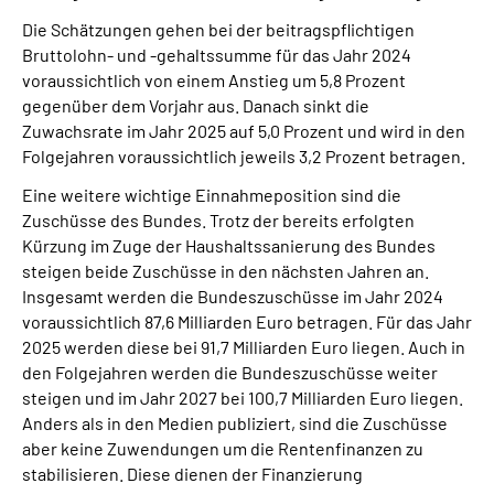
Die Schätzungen gehen bei der beitragspflichtigen
Bruttolohn- und -gehaltssumme für das Jahr 2024
voraussichtlich von einem Anstieg um 5,8 Prozent
gegenüber dem Vorjahr aus. Danach sinkt die
Zuwachsrate im Jahr 2025 auf 5,0 Prozent und wird in den
Folgejahren voraussichtlich jeweils 3,2 Prozent betragen.
Eine weitere wichtige Einnahmeposition sind die
Zuschüsse des Bundes. Trotz der bereits erfolgten
Kürzung im Zuge der Haushaltssanierung des Bundes
steigen beide Zuschüsse in den nächsten Jahren an.
Insgesamt werden die Bundeszuschüsse im Jahr 2024
voraussichtlich 87,6 Milliarden Euro betragen. Für das Jahr
2025 werden diese bei 91,7 Milliarden Euro liegen. Auch in
den Folgejahren werden die Bundeszuschüsse weiter
steigen und im Jahr 2027 bei 100,7 Milliarden Euro liegen.
Anders als in den Medien publiziert, sind die Zuschüsse
aber keine Zuwendungen um die Rentenfinanzen zu
stabilisieren. Diese dienen der Finanzierung