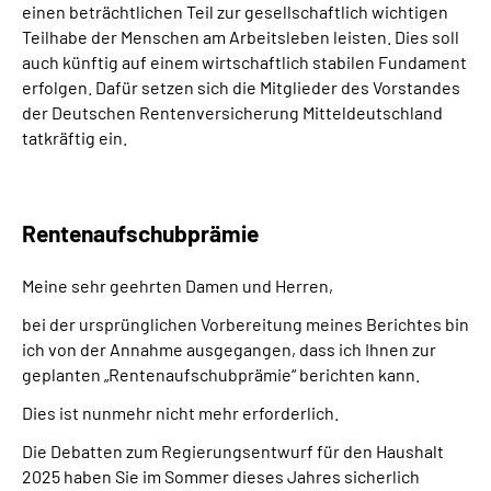
einen beträchtlichen Teil zur gesellschaftlich wichtigen
Teilhabe der Menschen am Arbeitsleben leisten. Dies soll
auch künftig auf einem wirtschaftlich stabilen Fundament
erfolgen. Dafür setzen sich die Mitglieder des Vorstandes
der Deutschen Rentenversicherung Mitteldeutschland
tatkräftig ein.
Rentenaufschubprämie
Meine sehr geehrten Damen und Herren,
bei der ursprünglichen Vorbereitung meines Berichtes bin
ich von der Annahme ausgegangen, dass ich Ihnen zur
geplanten „Rentenaufschubprämie“ berichten kann.
Dies ist nunmehr nicht mehr erforderlich.
Die Debatten zum Regierungsentwurf für den Haushalt
2025 haben Sie im Sommer dieses Jahres sicherlich