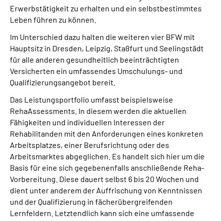
Erwerbstätigkeit zu erhalten und ein selbstbestimmtes
Leben führen zu können.
Im Unterschied dazu halten die weiteren vier BFW mit
Hauptsitz in Dresden, Leipzig, Staßfurt und Seelingstädt
für alle anderen gesundheitlich beeinträchtigten
Versicherten ein umfassendes Umschulungs- und
Qualifizierungsangebot bereit.
Das Leistungsportfolio umfasst beispielsweise
RehaAssessments. In diesem werden die aktuellen
Fähigkeiten und individuellen Interessen der
Rehabilitanden mit den Anforderungen eines konkreten
Arbeitsplatzes, einer Berufsrichtung oder des
Arbeitsmarktes abgeglichen. Es handelt sich hier um die
Basis für eine sich gegebenenfalls anschließende Reha-
Vorbereitung. Diese dauert selbst 6 bis 20 Wochen und
dient unter anderem der Auffrischung von Kenntnissen
und der Qualifizierung in fächerübergreifenden
Lernfeldern. Letztendlich kann sich eine umfassende