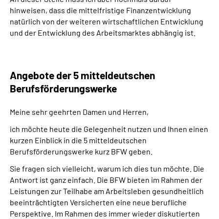
hinweisen, dass die mittelfristige Finanzentwicklung
natürlich von der weiteren wirtschaftlichen Entwicklung
und der Entwicklung des Arbeitsmarktes abhängig ist.
Angebote der 5 mitteldeutschen
Berufsförderungswerke
Meine sehr geehrten Damen und Herren,
ich möchte heute die Gelegenheit nutzen und Ihnen einen
kurzen Einblick in die 5 mitteldeutschen
Berufsförderungswerke kurz BFW geben.
Sie fragen sich vielleicht, warum ich dies tun möchte. Die
Antwort ist ganz einfach. Die BFW bieten im Rahmen der
Leistungen zur Teilhabe am Arbeitsleben gesundheitlich
beeinträchtigten Versicherten eine neue berufliche
Perspektive. Im Rahmen des immer wieder diskutierten