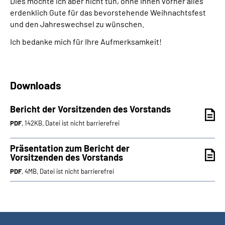
Dies möchte ich aber nicht tun, ohne Ihnen vorher alles
erdenklich Gute für das bevorstehende Weihnachtsfest
und den Jahreswechsel zu wünschen.
Ich bedanke mich für Ihre Aufmerksamkeit!
Downloads
Bericht der Vorsitzenden des Vorstands
PDF
, 142KB, Datei ist nicht barrierefrei
Präsentation zum Bericht der
Vorsitzenden des Vorstands
PDF
, 4MB, Datei ist nicht barrierefrei