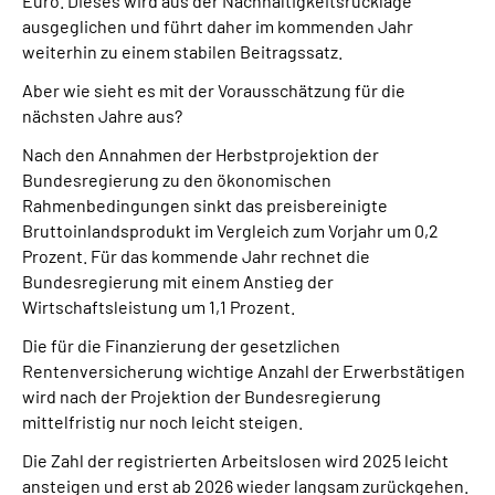
Euro. Dieses wird aus der Nachhaltigkeitsrücklage
ausgeglichen und führt daher im kommenden Jahr
weiterhin zu einem stabilen Beitragssatz.
Aber wie sieht es mit der Vorausschätzung für die
nächsten Jahre aus?
Nach den Annahmen der Herbstprojektion der
Bundesregierung zu den ökonomischen
Rahmenbedingungen sinkt das preisbereinigte
Bruttoinlandsprodukt im Vergleich zum Vorjahr um 0,2
Prozent. Für das kommende Jahr rechnet die
Bundesregierung mit einem Anstieg der
Wirtschaftsleistung um 1,1 Prozent.
Die für die Finanzierung der gesetzlichen
Rentenversicherung wichtige Anzahl der Erwerbstätigen
wird nach der Projektion der Bundesregierung
mittelfristig nur noch leicht steigen.
Die Zahl der registrierten Arbeitslosen wird 2025 leicht
ansteigen und erst ab 2026 wieder langsam zurückgehen.