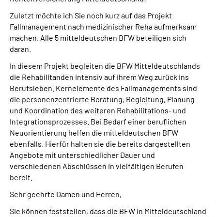
Zuletzt möchte ich Sie noch kurz auf das Projekt
Fallmanagement nach medizinischer Reha aufmerksam
machen. Alle 5 mitteldeutschen BFW beteiligen sich
daran.
In diesem Projekt begleiten die BFW Mitteldeutschlands
die Rehabilitanden intensiv auf ihrem Weg zurück ins
Berufsleben. Kernelemente des Fallmanagements sind
die personenzentrierte Beratung, Begleitung, Planung
und Koordination des weiteren Rehabilitations- und
Integrationsprozesses. Bei Bedarf einer beruflichen
Neuorientierung helfen die mitteldeutschen BFW
ebenfalls. Hierfür halten sie die bereits dargestellten
Angebote mit unterschiedlicher Dauer und
verschiedenen Abschlüssen in vielfältigen Berufen
bereit.
Sehr geehrte Damen und Herren,
Sie können feststellen, dass die BFW in Mitteldeutschland