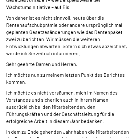
Wachstumsinitiative – auf Eis.
Von daher ist es nicht sinnvoll, heute über die
Rentenaufschubprämie oder andere ursprünglich mal
geplanten Gesetzesänderungen wie das Rentenpaket
zwei zu berichten. Wir müssen die weiteren
Entwicklungen abwarten. Sofern sich etwas abzeichnet,
werde ich Sie zeitnah informieren.
Sehr geehrte Damen und Herren,
ich möchte nun zu meinem letzten Punkt des Berichtes
kommen.
Ich möchte es nicht versäumen, mich im Namen des
Vorstandes und sicherlich auch in Ihrem Namen
ausdrücklich bei den Mitarbeitenden, den
Führungskräften und der Geschäftsleitung für die
erfolgreiche Arbeit in diesem Jahr bedanken.
In dem zu Ende gehenden Jahr haben die Mitarbeitenden