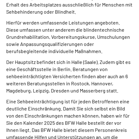
Erhalt des Arbeitsplatzes ausschließlich für Menschen mit
Sehbehinderung oder Blindheit.
Hierfür werden umfassende Leistungen angeboten.
Diese umfassen unter anderem die blindentechnische
Grundrehabilitation, Vorbereitungskurse, Umschulungen
sowie Anpassungsqualifizierungen oder
berufsbegleitende individuelle Maßnahmen.
Der Hauptsitz befindet sich in Halle (Saale). Zudem gibt es
eine Geschäftsstelle in Berlin. Beratungen von
sehbeeinträchtigten Versicherten finden aber auch an 6
weiteren Beratungsstellen in Rostock, Hannover,
Magdeburg, Leipzig, Dresden und Masserberg statt.
Eine Sehbeeinträchtigung ist für jeden Betroffenen eine
deutliche Einschränkung. Damit Sie sich selbst ein Bild
von den Einschränkungen machen können, haben wir für
Sie den Kalender 2025 des BFW Halle bestellt der vor
Ihnen liegt. Das BFW Halle bietet diesem Personenkreis
umfassende Hilfen und Unterstützungen an, um die