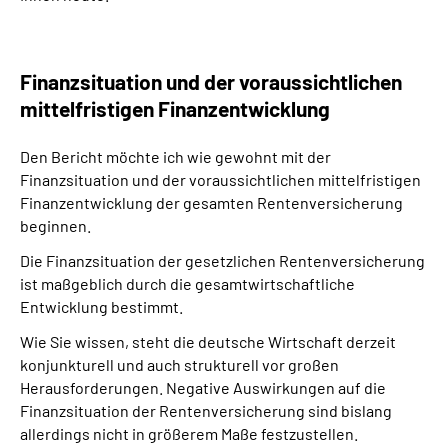
Finanzsituation und der voraussichtlichen
mittelfristigen Finanzentwicklung
Den Bericht möchte ich wie gewohnt mit der
Finanzsituation und der voraussichtlichen mittelfristigen
Finanzentwicklung der gesamten Rentenversicherung
beginnen.
Die Finanzsituation der gesetzlichen Rentenversicherung
ist maßgeblich durch die gesamtwirtschaftliche
Entwicklung bestimmt.
Wie Sie wissen, steht die deutsche Wirtschaft derzeit
konjunkturell und auch strukturell vor großen
Herausforderungen. Negative Auswirkungen auf die
Finanzsituation der Rentenversicherung sind bislang
allerdings nicht in größerem Maße festzustellen.