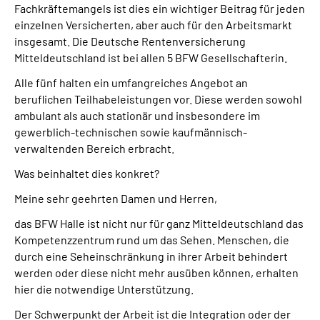
Fachkräftemangels ist dies ein wichtiger Beitrag für jeden
einzelnen Versicherten, aber auch für den Arbeitsmarkt
insgesamt. Die Deutsche Rentenversicherung
Mitteldeutschland ist bei allen 5 BFW Gesellschafterin.
Alle fünf halten ein umfangreiches Angebot an
beruflichen Teilhabeleistungen vor. Diese werden sowohl
ambulant als auch stationär und insbesondere im
gewerblich-technischen sowie kaufmännisch-
verwaltenden Bereich erbracht.
Was beinhaltet dies konkret?
Meine sehr geehrten Damen und Herren,
das BFW Halle ist nicht nur für ganz Mitteldeutschland das
Kompetenzzentrum rund um das Sehen. Menschen, die
durch eine Seheinschränkung in ihrer Arbeit behindert
werden oder diese nicht mehr ausüben können, erhalten
hier die notwendige Unterstützung.
Der Schwerpunkt der Arbeit ist die Integration oder der