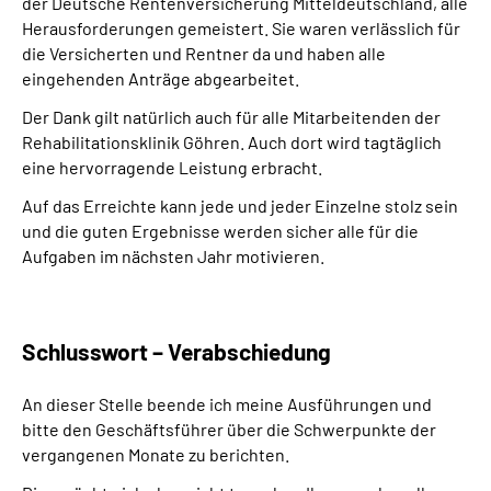
der Deutsche Rentenversicherung Mitteldeutschland, alle
Herausforderungen gemeistert. Sie waren verlässlich für
die Versicherten und Rentner da und haben alle
eingehenden Anträge abgearbeitet.
Der Dank gilt natürlich auch für alle Mitarbeitenden der
Rehabilitationsklinik Göhren. Auch dort wird tagtäglich
eine hervorragende Leistung erbracht.
Auf das Erreichte kann jede und jeder Einzelne stolz sein
und die guten Ergebnisse werden sicher alle für die
Aufgaben im nächsten Jahr motivieren.
Schlusswort – Verabschiedung
An dieser Stelle beende ich meine Ausführungen und
bitte den Geschäftsführer über die Schwerpunkte der
vergangenen Monate zu berichten.