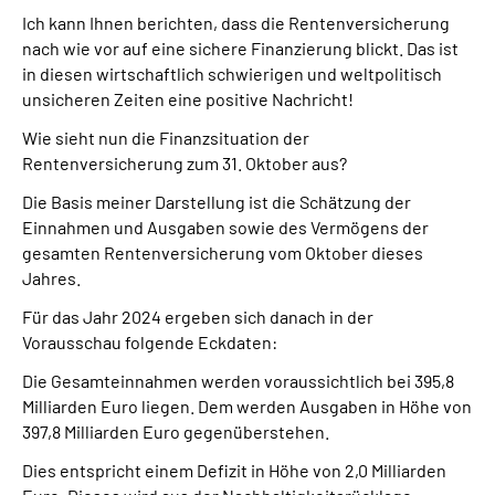
Ich kann Ihnen berichten, dass die Rentenversicherung
nach wie vor auf eine sichere Finanzierung blickt. Das ist
in diesen wirtschaftlich schwierigen und weltpolitisch
unsicheren Zeiten eine positive Nachricht!
Wie sieht nun die Finanzsituation der
Rentenversicherung zum 31. Oktober aus?
Die Basis meiner Darstellung ist die Schätzung der
Einnahmen und Ausgaben sowie des Vermögens der
gesamten Rentenversicherung vom Oktober dieses
Jahres.
Für das Jahr 2024 ergeben sich danach in der
Vorausschau folgende Eckdaten:
Die Gesamteinnahmen werden voraussichtlich bei 395,8
Milliarden Euro liegen. Dem werden Ausgaben in Höhe von
397,8 Milliarden Euro gegenüberstehen.
Dies entspricht einem Defizit in Höhe von 2,0 Milliarden