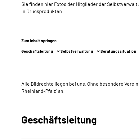
Sie finden hier Fotos der Mitglieder der Selbstverwa
in Druckprodukten.
Zum Inhalt springen
Geschäftsleitung
Selbstverwaltung
Beratungssituation
Alle Bildrechte liegen bei uns. Ohne besondere Verein
Rheinland-Pfalz" an.
Geschäftsleitung