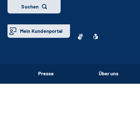
Suchen
Mein Kundenportal
Presse
Über uns