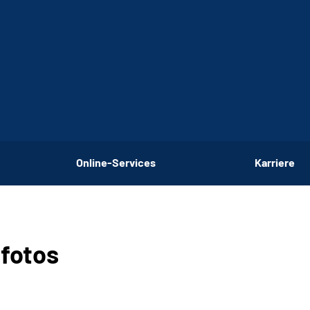
Online-Services
Karriere
fotos