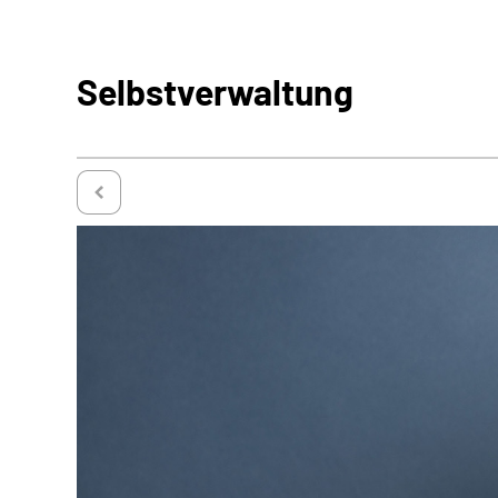
Selbstverwaltung