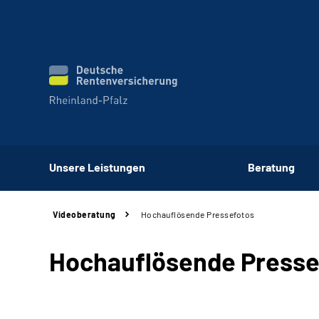
Unsere Leistungen
Beratung
Videoberatung
Hochauflösende Pressefotos
Hochauflösende Presse