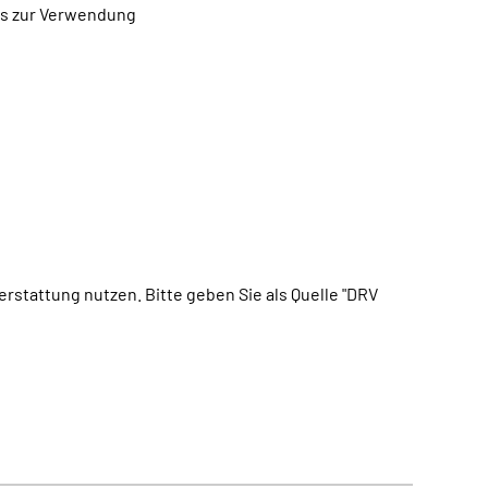
tos zur Verwendung
erstattung nutzen. Bitte geben Sie als Quelle "DRV