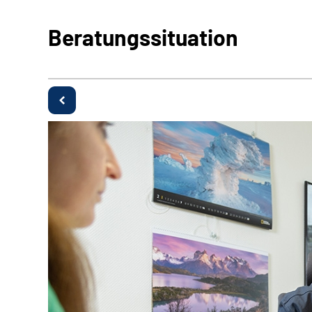
Beratungssituation