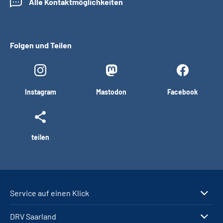
Alle Kontaktmöglichkeiten
Folgen und Teilen
Instagram
Mastodon
Facebook
teilen
Service auf einen Klick
DRV Saarland