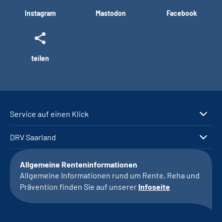
Instagram
Mastodon
Facebook
teilen
Service auf einen Klick
DRV Saarland
Allgemeine Renteninformationen
Allgemeine Informationen rund um Rente, Reha und
Prävention finden Sie auf unserer
Infoseite