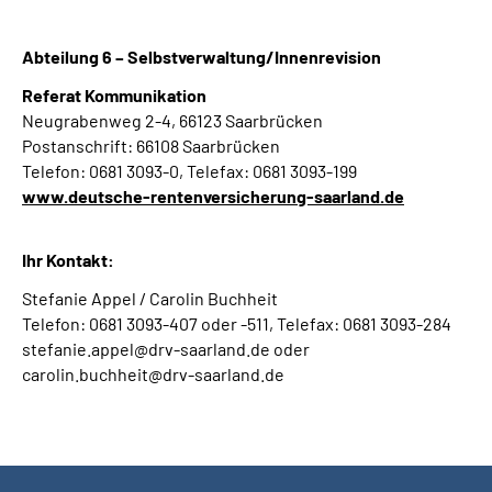
Abteilung 6 – Selbstverwaltung/Innenrevision
Referat Kommunikation
Neugrabenweg 2-4, 66123 Saarbrücken
Postanschrift: 66108 Saarbrücken
Telefon: 0681 3093-0, Telefax: 0681 3093-199
www.deutsche-rentenversicherung-saarland.de
Ihr Kontakt:
Stefanie Appel / Carolin Buchheit
Telefon: 0681 3093-407 oder -511, Telefax: 0681 3093-284
stefanie.appel@drv-saarland.de oder
carolin.buchheit@drv-saarland.de