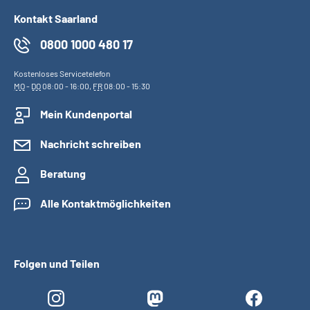
Kontakt Saarland
0800 1000 480 17
Kostenloses Servicetelefon
MO
-
DO
08:00 - 16:00,
FR
08:00 - 15:30
Mein Kundenportal
Nachricht schreiben
Beratung
Alle Kontaktmöglichkeiten
Folgen und Teilen