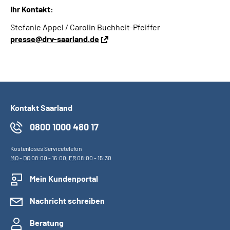
Ihr Kontakt:
Stefanie Appel / Carolin Buchheit-Pfeiffer
presse@drv-saarland.de
Kontakt Saarland
0800 1000 480 17
Kostenloses Servicetelefon
MO
-
DO
08:00 - 16:00,
FR
08:00 - 15:30
Mein Kundenportal
Nachricht schreiben
Beratung