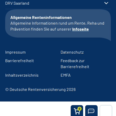
DRV Saarland
Allgemeine Renteninformationen
Allgemeine Informationen rund um Rente, Reha und
Prävention finden Sie auf unserer
Infoseite
Impressum
Datenschutz
Barrierefreiheit
Feedback zur
Barrierefreiheit
Inhaltsverzeichnis
EMFA
© Deutsche Rentenversicherung 2026
0