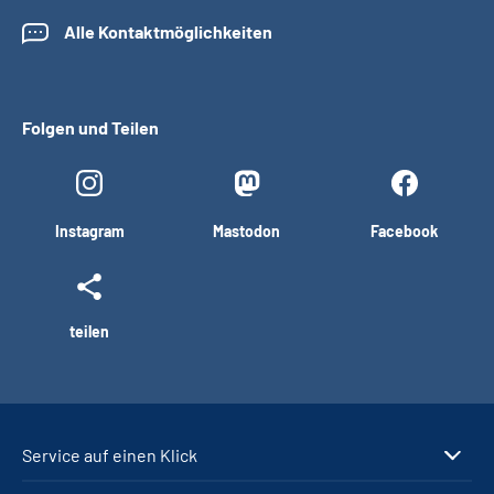
Alle Kontaktmöglichkeiten
Folgen und Teilen
Instagram
Mastodon
Facebook
teilen
Service auf einen Klick