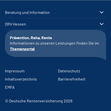
Beratung und Information
DRV Hessen
Prävention, Reha, Rente
Informationen zu unseren Leistungen finden Sie im
Themenportal
Impressum
Datenschutz
Inhaltsverzeichnis
Barrierefreiheit
EMFA
© Deutsche Rentenversicherung 2026