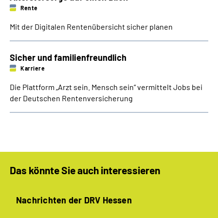
Rente
Mit der Digitalen Rentenübersicht sicher planen
Sicher und familienfreundlich
Karriere
Die Plattform „Arzt sein. Mensch sein“ vermittelt Jobs bei
der Deutschen Rentenversicherung
Das könnte Sie auch interessieren
Nachrichten der DRV Hessen