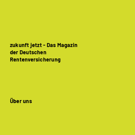
zukunft jetzt - Das Magazin
der Deutschen
Rentenversicherung
Über uns