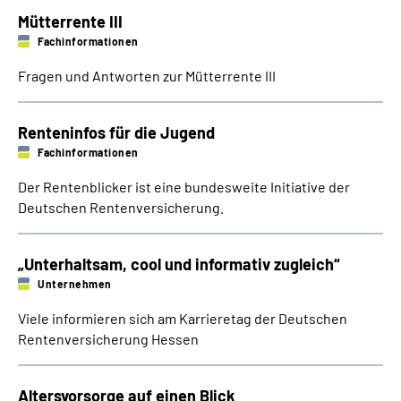
Mütterrente III
Fachinformationen
Fragen und Antworten zur Mütterrente III
Renteninfos für die Jugend
Fachinformationen
Der Rentenblicker ist eine bundesweite Initiative der
Deutschen Rentenversicherung.
„Unterhaltsam, cool und informativ zugleich“
Unternehmen
Viele informieren sich am Karrieretag der Deutschen
Rentenversicherung Hessen
Altersvorsorge auf einen Blick