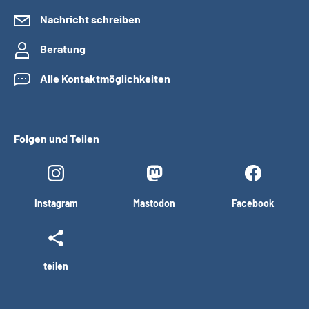
Nachricht schreiben
Beratung
Alle Kontaktmöglichkeiten
Folgen und Teilen
Instagram
Mastodon
Facebook
teilen