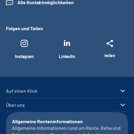
Alle Kontaktmöglichkeiten
Folgen und Teilen
teilen
Instagram
LinkedIn
Auf einen Klick
Über uns
Allgemeine Renteninformationen
Allgemeine Informationen rund um Rente, Reha und