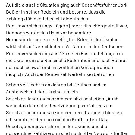
Auf die aktuelle Situation ging auch Geschäftsführer Jork
Beßler in seiner Rede ein und betonte, dass die
Zahlungsfähigkeit des mitteldeutschen
Rentenversicherungsträgers jederzeit sichergestellt war.
Dennoch wurde das Haus vor besondere
Herausforderungen gestellt. „Der Krieg in der Ukraine
wirkt sich auf verschiedene Verfahren in der Deutschen
Rentenversicherung aus.“ So seien Postzustellungen in
die Ukraine, in die Russische Föderation und nach Belarus
nur noch schwer und mit zeitlichen Verzögerungen
möglich. Auch der Rentenzahlverkehr sei betroffen.
Schon seit mehreren Jahren ist Deutschland im
Austausch mit der Ukraine, um ein
Sozialversicherungsabkommen abzuschließen. „Auch
wenn das deutsche Gesetzgebungsverfahren zum
Sozialversicherungsabkommen bereits abgeschlossen
ist, konnte es dennoch nicht in Kraft treten. Das
Gesetzgebungsverfahren in der Ukraine und die
notwendige Ratifizierung sind noch offen“, so Jork Beßler