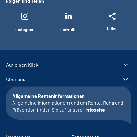
Folgen und Teilen
teilen
Instagram
LinkedIn
Auf einen Klick
Über uns
Allgemeine Renteninformationen
Allgemeine Informationen rund um Rente, Reha und
Prävention finden Sie auf unserer
Infoseite
Impressum
Datenschutz