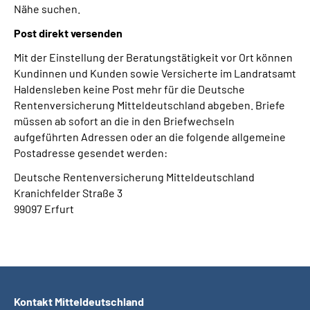
Nähe suchen.
Post direkt versenden
Mit der Einstellung der Beratungstätigkeit vor Ort können
Kundinnen und Kunden sowie Versicherte im Landratsamt
Haldensleben keine Post mehr für die Deutsche
Rentenversicherung Mitteldeutschland abgeben. Briefe
müssen ab sofort an die in den Briefwechseln
aufgeführten Adressen oder an die folgende allgemeine
Postadresse gesendet werden:
Deutsche Rentenversicherung Mitteldeutschland
Kranichfelder Straße 3
99097 Erfurt
Kontakt Mitteldeutschland