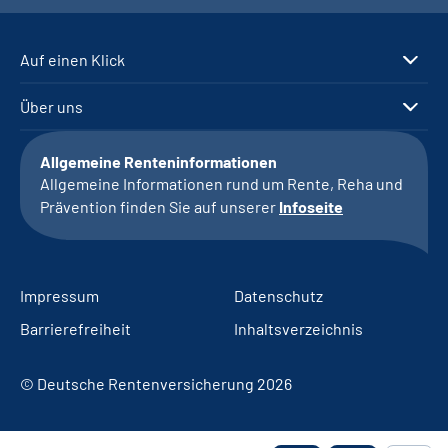
Auf einen Klick
Über uns
Allgemeine Renteninformationen
Allgemeine Informationen rund um Rente, Reha und
Prävention finden Sie auf unserer
Infoseite
Impressum
Datenschutz
Barrierefreiheit
Inhaltsverzeichnis
© Deutsche Rentenversicherung 2026