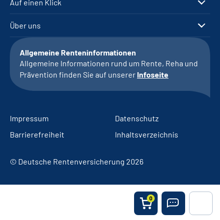
Auf einen Klick
Über uns
Allgemeine Renteninformationen
Allgemeine Informationen rund um Rente, Reha und
Prävention finden Sie auf unserer
Infoseite
Impressum
Datenschutz
Barrierefreiheit
Inhaltsverzeichnis
© Deutsche Rentenversicherung 2026
0