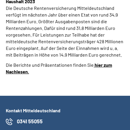
Haushalt 2023
Die Deutsche Rentenversicherung Mitteldeutschland
verfügt im nächsten Jahr über einen Etat von rund 34,9
Milliarden Euro. Größter Ausgabenposten sind die
Rentenzahlungen. Dafür sind rund 31,8 Milliarden Euro
vorgesehen. Für Leistungen zur Teilhabe hat der
mitteldeutsche Rentenversicherungsträger 428 Millionen
Euro eingeplant. Auf der Seite der Einnahmen wird u. a.
mit Beiträgen in Höhe von 14,9 Milliarden Euro gerechnet.
Die Berichte und Präsentationen finden Sie
hier zum
Nachlesen.
Kontakt Mitteldeutschland
0341 55055