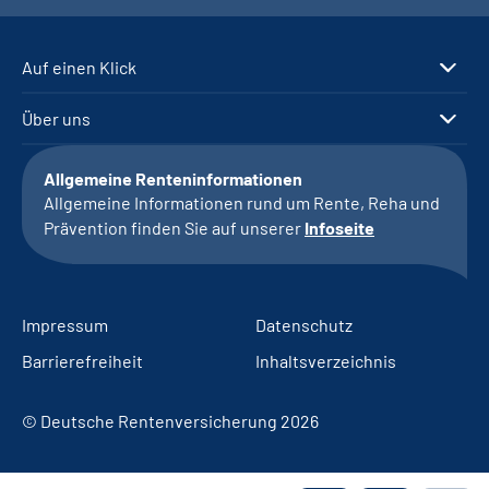
Auf einen Klick
Über uns
Allgemeine Renteninformationen
Allgemeine Informationen rund um Rente, Reha und
Prävention finden Sie auf unserer
Infoseite
Impressum
Datenschutz
Barrierefreiheit
Inhaltsverzeichnis
© Deutsche Rentenversicherung 2026