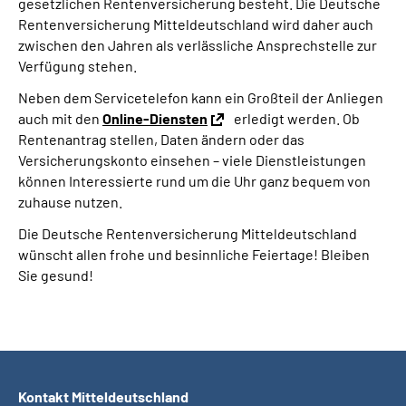
gesetzlichen Rentenversicherung besteht. Die Deutsche
Rentenversicherung Mitteldeutschland wird daher auch
zwischen den Jahren als verlässliche Ansprechstelle zur
Verfügung stehen.
Neben dem Servicetelefon kann ein Großteil der Anliegen
auch mit den
Online-Diensten
erledigt werden. Ob
Rentenantrag stellen, Daten ändern oder das
Versicherungskonto einsehen – viele Dienstleistungen
können Interessierte rund um die Uhr ganz bequem von
zuhause nutzen.
Die Deutsche Rentenversicherung Mitteldeutschland
wünscht allen frohe und besinnliche Feiertage! Bleiben
Sie gesund!
Kontakt Mitteldeutschland